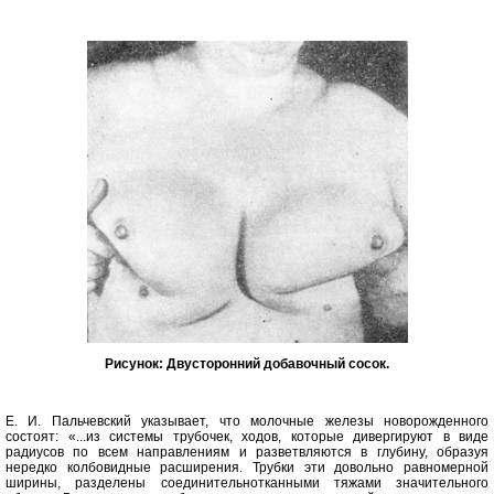
Рисунок: Двусторонний добавочный сосок.
Е. И. Пальчевский указывает, что молочные железы новорожденного
состоят: «...из системы трубочек, ходов, которые дивергируют в виде
радиусов по всем направлениям и разветвляются в глубину, образуя
нередко колбовидные расширения. Трубки эти довольно равномерной
ширины, разделены соединительнотканными тяжами значительного