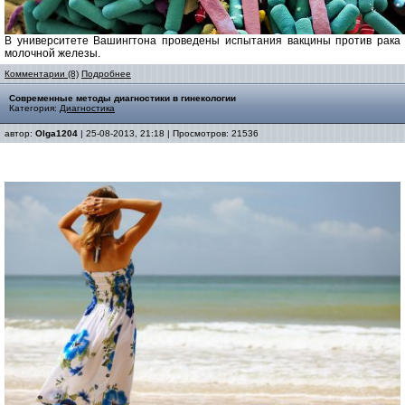
В университете Вашингтона проведены испытания вакцины против рака
молочной железы.
Комментарии (8)
Подробнее
Современные методы диагностики в гинекологии
Категория:
Диагностика
автор:
Olga1204
| 25-08-2013, 21:18 | Просмотров: 21536