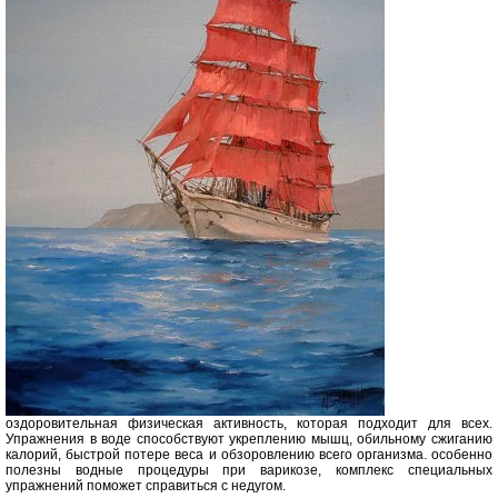
оздоровительная физическая активность, которая подходит для всех.
Упражнения в воде способствуют укреплению мышц, обильному сжиганию
калорий, быстрой потере веса и обзоровлению всего организма. особенно
полезны водные процедуры при варикозе, комплекс специальных
упражнений поможет справиться с недугом.