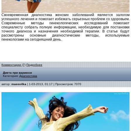
Своевременная диагностика женских заболеваний является залогом
успешного лечения и помогает избежать серьезных проблем со здоровьем.
Современные методы гинекологических исследований помогают
специалисту собрать полную информацию, необходимую для постановки
точного диагноза и назначения необходимой терапии. В статье будут
рассмотрены основные диагностические методы, используемые
гинекологами на сегодняшний день.
Комментарии (7)
Подробнее
Диета при варикозе
Категория:
Диагностика
автор:
maeee4ka
| 1-03-2013, 01:17 | Просмотров: 7070