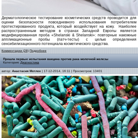
Дерматологическое тестирование косметических средств проводится для
оценки безопасности повседневного использования потребителем
протестированного продукта, который воздействует на кожу. Наиболее
распространенным методом в странах Западной Европы является
модифицированная проба «Shelanski & Shelanski»: повторные накожные
аппликационные пробы (патч-тесты) с целью определения
сенсибилизационного потенциала косметического средства.
Комментарии (28)
Подробнее
Прошла первые испытания вакцина против рака молочной железы
Категория:
Диагностика
автор:
Анастасия Мотлох
| 17-12-2014, 16:11 | Просмотров: 13401