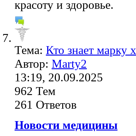
красоту и здоровье.
Тема:
Кто знает марку
Автор:
Marty2
13:19, 20.09.2025
962 Тем
261 Ответов
Новости медицины