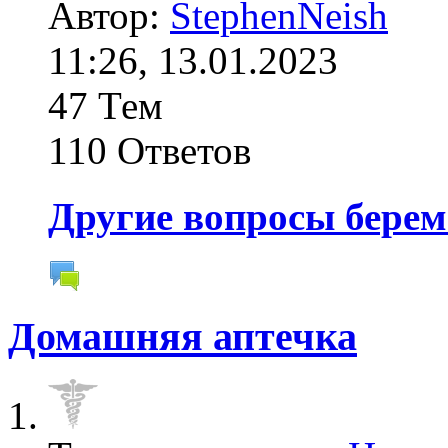
Автор:
StephenNeish
11:26, 13.01.2023
47 Тем
110 Ответов
Другие вопросы берем
Домашняя аптечка