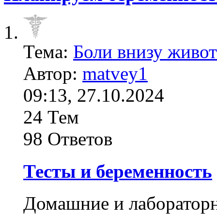
Тема:
Боли внизу живот
Автор:
matvey1
09:13, 27.10.2024
24 Тем
98 Ответов
Тесты и беременность
Домашние и лабораторн