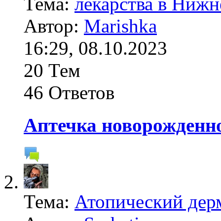
Тема:
лекарства в Ниж
Автор:
Marishka
16:29, 08.10.2023
20 Тем
46 Ответов
Аптечка новорожденн
Тема:
Атопический дерм