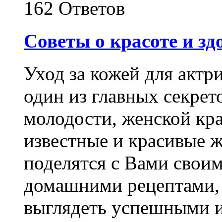
162 Ответов
Советы о красоте и здо
Уход за кожей для актр
один из главных секрет
молодости, женской кр
известные и красивые
поделятся с Вами свои
домашними рецептами, 
выглядеть успешными 