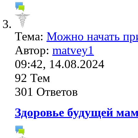
Тема:
Можно начать пр
Автор:
matvey1
09:42, 14.08.2024
92 Тем
301 Ответов
Здоровье будущей ма