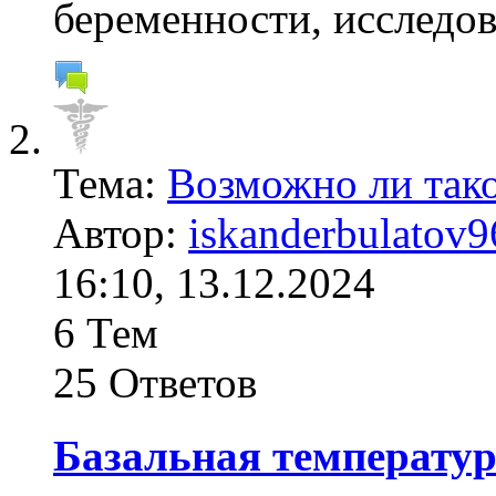
беременности, исследо
Тема:
Возможно ли такое
Автор:
iskanderbulatov9
16:10, 13.12.2024
6 Тем
25 Ответов
Базальная температур