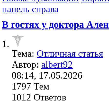
панель справа
В гостях у доктора Але
Тема:
Отличная статья
Автор:
albert92
08:14, 17.05.2026
1797 Тем
1012 Ответов