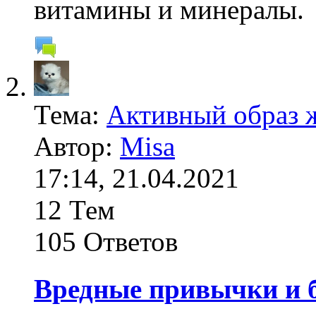
витамины и минералы.
Тема:
Активный образ 
Автор:
Misa
17:14, 21.04.2021
12 Тем
105 Ответов
Вредные привычки и 