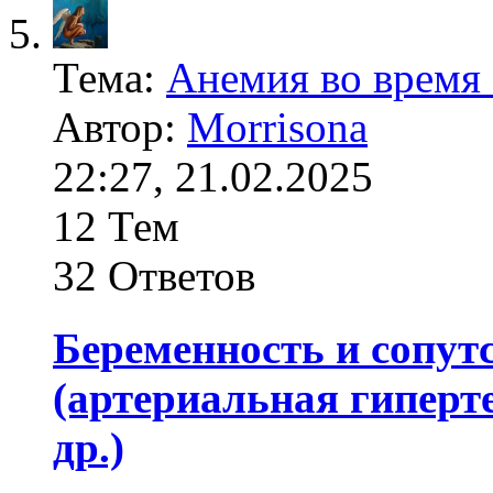
Тема:
Анемия во время
Автор:
Morrisona
22:27, 21.02.2025
12 Тем
32 Ответов
Беременность и сопут
(артериальная гиперт
др.)