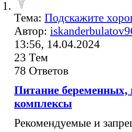
Тема:
Подскажите хоро
Автор:
iskanderbulatov9
13:56, 14.04.2024
23 Тем
78 Ответов
Питание беременных,
комплексы
Рекомендуемые и запр