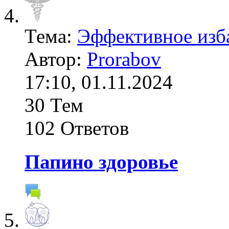
Тема:
Эффективное изба
Автор:
Prorabov
17:10, 01.11.2024
30 Тем
102 Ответов
Папино здоровье