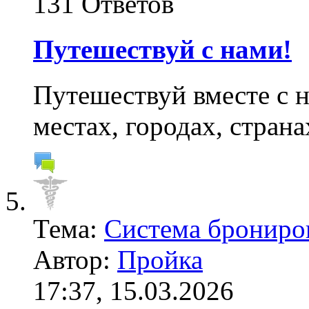
131 Ответов
Путешествуй с нами!
Путешествуй вместе с 
местах, городах, стран
Тема:
Система брониро
Автор:
Пройка
17:37, 15.03.2026