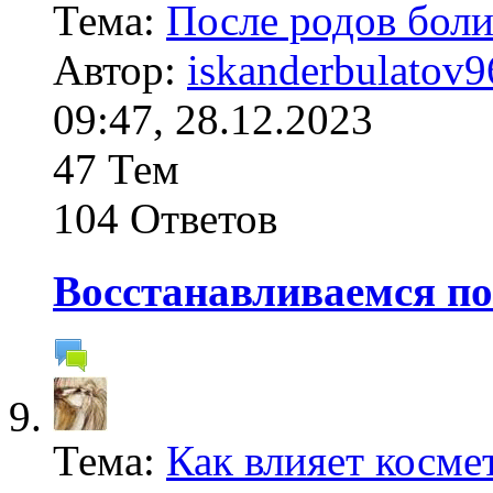
Тема:
После родов боли
Автор:
iskanderbulatov9
09:47, 28.12.2023
47 Тем
104 Ответов
Восстанавливаемся по
Тема:
Как влияет космет