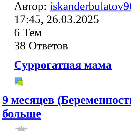
Автор:
iskanderbulatov9
17:45, 26.03.2025
6 Тем
38 Ответов
Суррогатная мама
9 месяцев (Беременност
больше