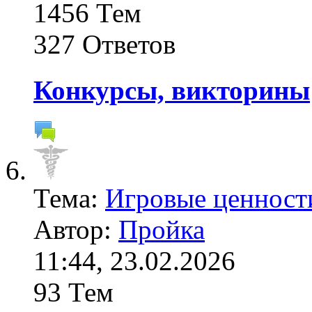
1456 Тем
327 Ответов
Конкурсы, викторины
Тема:
Игровые ценнос
Автор:
Пройка
11:44, 23.02.2026
93 Тем