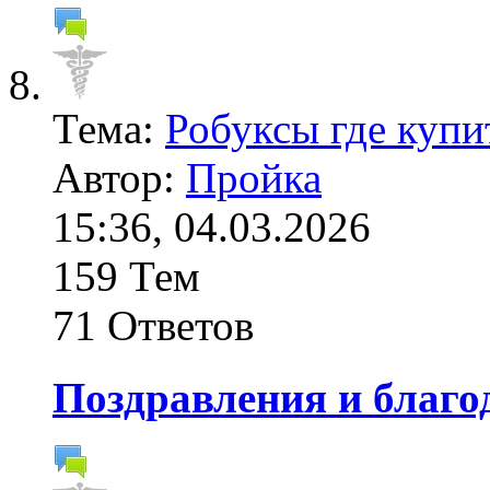
Тема:
Робуксы где купи
Автор:
Пройка
15:36, 04.03.2026
159 Тем
71 Ответов
Поздравления и благо