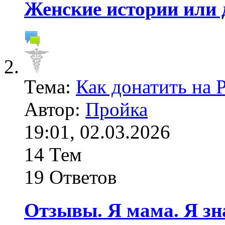
Женские истории или 
Тема:
Как донатить на 
Автор:
Пройка
19:01, 02.03.2026
14 Тем
19 Ответов
Отзывы. Я мама. Я зн