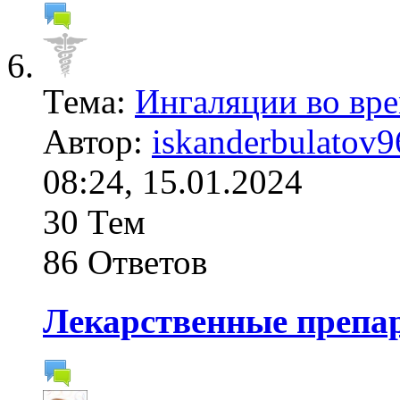
Тема:
Ингаляции во вр
Автор:
iskanderbulatov9
08:24, 15.01.2024
30 Тем
86 Ответов
Лекарственные препар