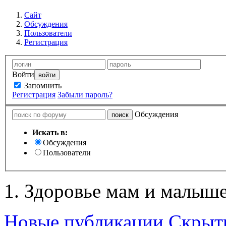
Сайт
Обсуждения
Пользователи
Регистрация
Войти
Запомнить
Регистрация
Забыли пароль?
Обсуждения
Искать в:
Обсуждения
Пользователи
Здоровье мам и малыше
Новые публикации
Скрыть