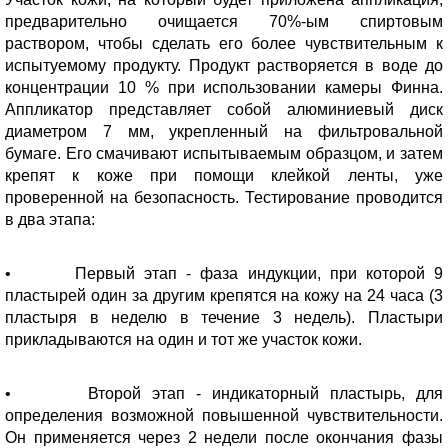
предварительно очищается 70%-ым спиртовым
раствором, чтобы сделать его более чувствительным к
испытуемому продукту. Продукт растворяется в воде до
концентрации 10 % при использовании камеры Финна.
Аппликатор представляет собой алюминиевый диск
диаметром 7 мм, укрепленный на фильтровальной
бумаге. Его смачивают испытываемым образцом, и затем
крепят к коже при помощи клейкой ленты, уже
проверенной на безопасность. Тестирование проводится
в два этапа:
• Первый этап - фаза индукции, при которой 9
пластырей один за другим крепятся на кожу на 24 часа (3
пластыря в неделю в течение 3 недель). Пластыри
прикладываются на один и тот же участок кожи.
• Второй этап - индикаторный пластырь, для
определения возможной повышенной чувствительности.
Он применяется через 2 недели после окончания фазы