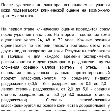
После удаления аппликатора испытываемые участки
кожи подвергаются клинической оценке на возможную
эритему или отек.
На первом этапе клиническая оценка проводится сразу
после удаления пластыря. На втором – состояние кожи
оценивают через 24, 48 и 72 часа. Кожные реакции
оцениваются по степени тяжести эритемы, отека или
других видов раздражения кожи. Результаты собираются
в таблицы и для каждого времени эксперимента
рассчитывается индекс суммарного раздражения путем
сложения средних баллов эритемы и отека. На
основании полученных данных протестированный
продукт классифицируется по среднему индексу
раздражения (<0,5 - без раздражения, от 0,5 до 2,0 -
легкая степень раздражения, от 2,0 до 5,0 - средняя
степень раздражения, от 5,0 до 8,0 высокая степень
раздражения). Степень сенсибилизации
классифицируется на основе количества добровольцев, у
которых во время или после окончания времени