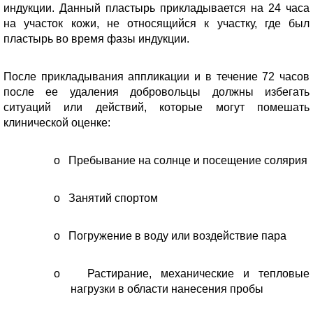
индукции. Данный пластырь прикладывается на 24 часа
на участок кожи, не относящийся к участку, где был
пластырь во время фазы индукции.
После прикладывания аппликации и в течение 72 часов
после ее удаления добровольцы должны избегать
ситуаций или действий, которые могут помешать
клинической оценке:
o
Пребывание на солнце и посещение солярия
o
Занятий спортом
o
Погружение в воду или воздействие пара
o
Растирание, механические и тепловые
нагрузки в области нанесения пробы