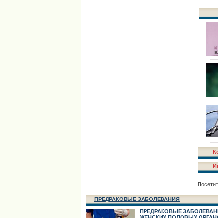
К
И
Посетит
ПРЕДРАКОВЫЕ ЗАБОЛЕВАНИЯ
ПРЕДРАКОВЫЕ ЗАБОЛЕВАН
ЖЕНСКИХ ПОЛОВЫХ ОРГАН