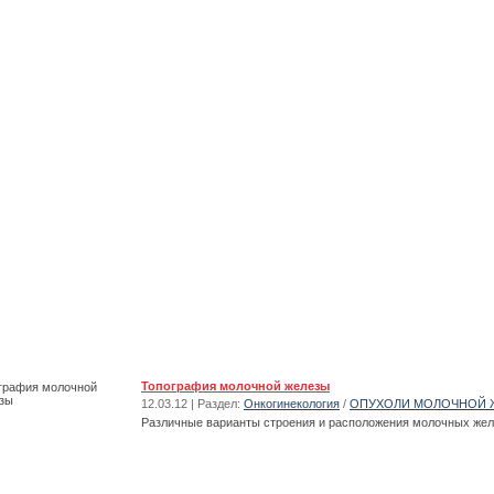
Топография молочной железы
12.03.12 | Раздел:
Онкогинекология
/
ОПУХОЛИ МОЛОЧНОЙ 
Различные варианты строения и расположения молочных жел