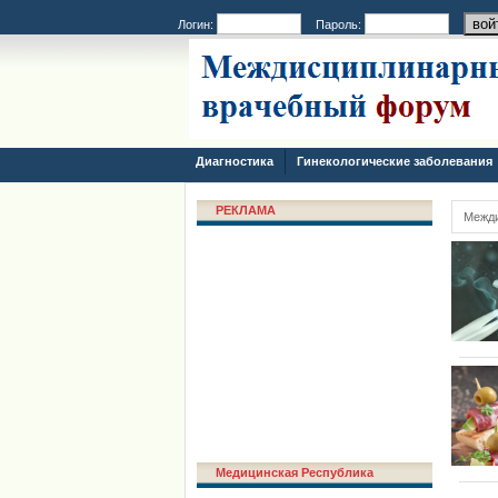
Логин:
Пароль:
Диагностика
Гинекологические заболевания
РЕКЛАМА
Межд
Медицинская Республика