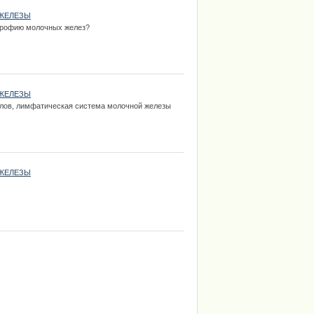
ЖЕЛЕЗЫ
трофию молочных желез?
ЖЕЛЕЗЫ
лов, лимфатическая система молочной железы
ЖЕЛЕЗЫ