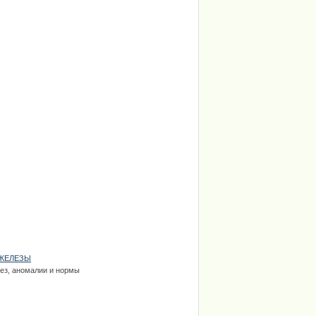
ЖЕЛЕЗЫ
ез, аномалии и нормы