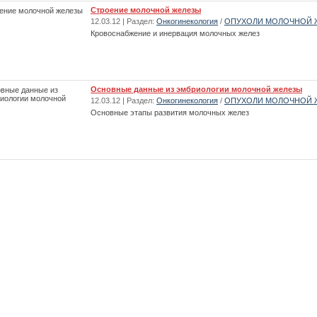
Строение молочной железы
12.03.12 | Раздел:
Онкогинекология
/
ОПУХОЛИ МОЛОЧНОЙ 
Кровоснабжение и инервация молочных желез
Основные данные из эмбриологии молочной железы
12.03.12 | Раздел:
Онкогинекология
/
ОПУХОЛИ МОЛОЧНОЙ 
Основные этапы развития молочных желез