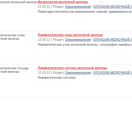
Физиология молочной железы
12.03.12 | Раздел:
Онкогинекология
/
ОПУХОЛИ МОЛОЧНОЙ 
Пересадка яичников кастрированным самкам задерживала а
Лимфатические узлы молочной железы
12.03.12 | Раздел:
Онкогинекология
/
ОПУХОЛИ МОЛОЧНОЙ 
Лимфатические узлы молочной железы, топография лимфоуз
Лимфатические сосуды молочной железы
12.03.12 | Раздел:
Онкогинекология
/
ОПУХОЛИ МОЛОЧНОЙ 
Лимфатическая система