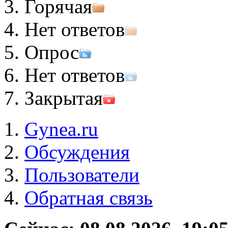
Горячая
Нет ответов
Опрос
Нет ответов
Закрытая
Gynea.ru
Обсуждения
Пользователи
Обратная связь