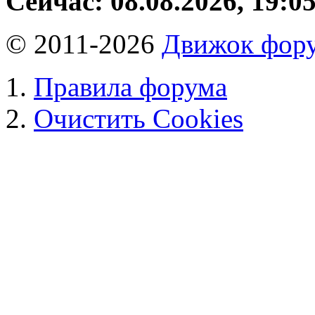
Сейчас: 08.08.2026, 19:0
© 2011-2026
Движок фору
Правила форума
Очистить Cookies