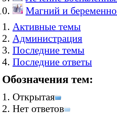
Магний и беременно
Активные темы
Администрация
Последние темы
Последние ответы
Обозначения тем:
Открытая
Нет ответов