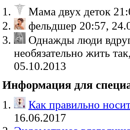
Мама двух деток
21:
фельдшер
20:57, 24.
Однажды люди вдруг
необязательно жить так
05.10.2013
Информация для специ
Как правильно носи
16.06.2017