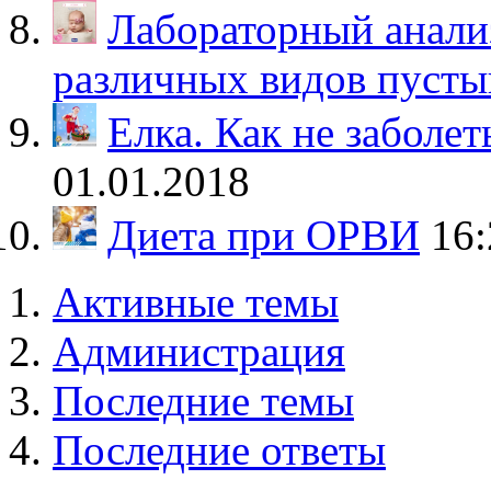
Лабораторный анализ
различных видов пуст
Елка. Как не заболет
01.01.2018
Диета при ОРВИ
16:
Активные темы
Администрация
Последние темы
Последние ответы