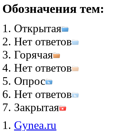
Обозначения тем:
Открытая
Нет ответов
Горячая
Нет ответов
Опрос
Нет ответов
Закрытая
Gynea.ru