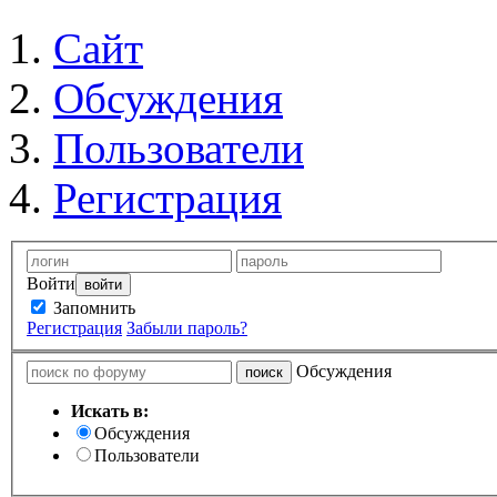
Сайт
Обсуждения
Пользователи
Регистрация
Войти
Запомнить
Регистрация
Забыли пароль?
Обсуждения
Искать в:
Обсуждения
Пользователи