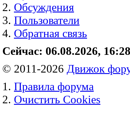
Обсуждения
Пользователи
Обратная связь
Сейчас: 06.08.2026, 16:2
© 2011-2026
Движок фору
Правила форума
Очистить Cookies