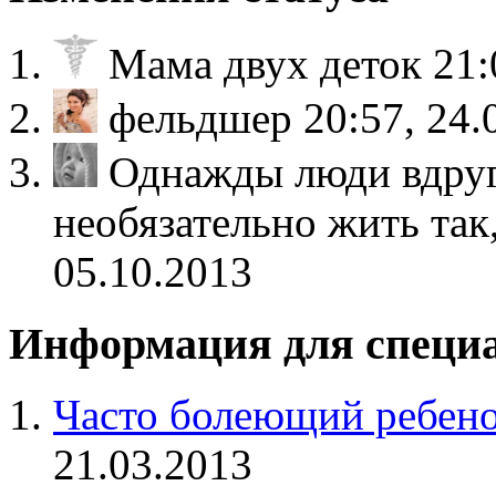
Мама двух деток
21:
фельдшер
20:57, 24.
Однажды люди вдруг
необязательно жить так
05.10.2013
Информация для специ
Часто болеющий ребенок
21.03.2013