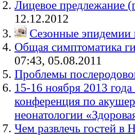
Лицевое предлежание (
12.12.2012
Сезонные эпидемии 
Общая симптоматика ги
07:43, 05.08.2011
Проблемы послеродово
15-16 ноября 2013 год
конференция по акушер
неонатологии «Здоровая
Чем развлечь гостей в 