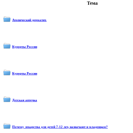
Тема
Атопический дерматит.
Курорты России
Курорты России
Детская аптечка
Почему лекарства для детей 7-12 лет, назначают и младенцам?