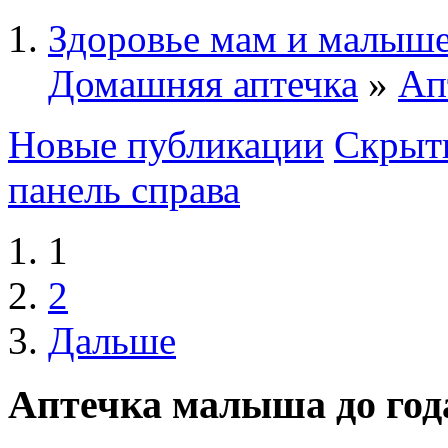
Здоровье мам и малыше
Домашняя аптечка
»
Ап
Новые публикации
Скрыть
панель справа
1
2
Дальше
Аптечка малыша до год