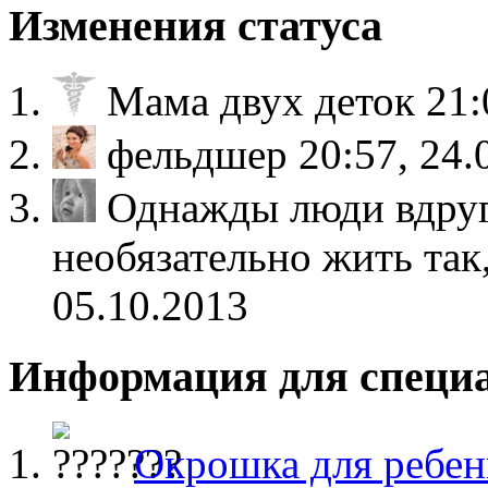
Изменения статуса
Мама двух деток
21:
фельдшер
20:57, 24.
Однажды люди вдруг
необязательно жить так
05.10.2013
Информация для специ
Окрошка для ребен