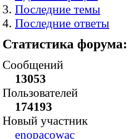
Последние темы
Последние ответы
Статистика форума:
Сообщений
13053
Пользователей
174193
Новый участник
enopacowac