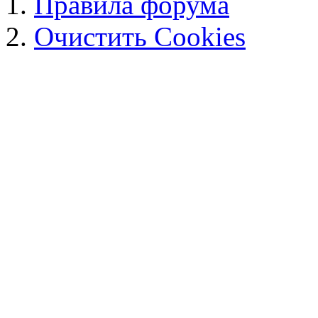
Правила форума
Очистить Cookies