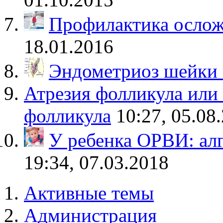
Профилактика осло
18.01.2016
Эндометриоз шейки 
Атрезия фолликула или
фолликула
10:27, 05.08
У ребенка ОРВИ: ал
19:34, 07.03.2018
Активные темы
Администрация