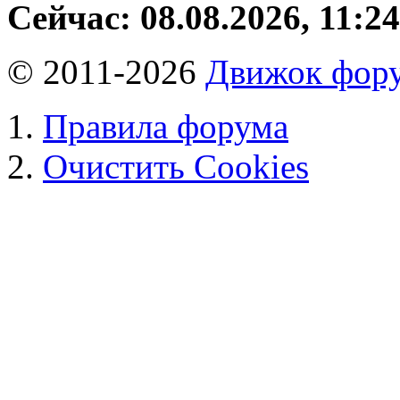
Сейчас: 08.08.2026, 11:24
© 2011-2026
Движок фору
Правила форума
Очистить Cookies