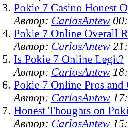
Pokie 7 Casino Honest O
Автор:
CarlosAntew
00:
Pokie 7 Online Overall R
Автор:
CarlosAntew
21:
Is Pokie 7 Online Legit?
Автор:
CarlosAntew
18:
Pokie 7 Online Pros and
Автор:
CarlosAntew
17:
Honest Thoughts on Poki
Автор:
CarlosAntew
15: