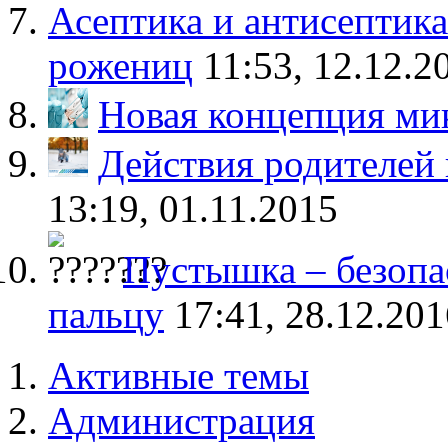
Асептика и антисептика
рожениц
11:53, 12.12.2
Новая концепция м
Действия родителей
13:19, 01.11.2015
Пустышка – безопа
пальцу
17:41, 28.12.201
Активные темы
Администрация