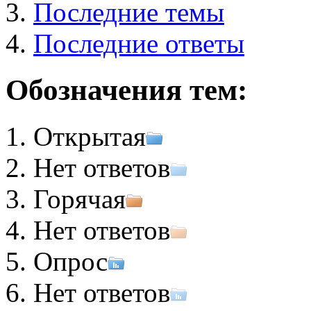
Последние темы
Последние ответы
Обозначения тем:
Открытая
Нет ответов
Горячая
Нет ответов
Опрос
Нет ответов