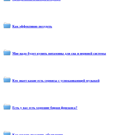
Как эффективно похудеть
Мне надо будет купить витамины для сна и нервной системы
Кто знает какие есть сервисы с успокаивающей музыкой
Есть у вас есть хорошие биржи фриланса?
Как можно подарить объявление