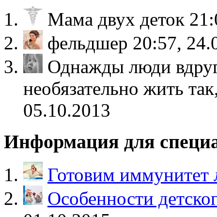
Мама двух деток
21:
фельдшер
20:57, 24.
Однажды люди вдруг
необязательно жить так
05.10.2013
Информация для специ
Готовим иммунитет 
Особенности детско