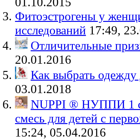
01.10.2015
Фитоэстрогены у женщи
исследований
17:49, 23
Отличительные приз
20.01.2016
Как выбрать одежду
03.01.2018
NUPPI ® НУППИ 1 су
смесь для детей с перво
15:24, 05.04.2016