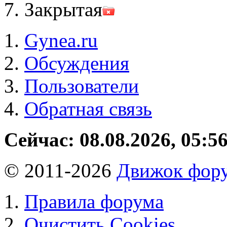
Закрытая
Gynea.ru
Обсуждения
Пользователи
Обратная связь
Сейчас: 08.08.2026, 05:5
© 2011-2026
Движок фору
Правила форума
Очистить Cookies