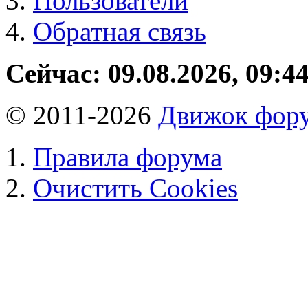
Пользователи
Обратная связь
Сейчас: 09.08.2026, 09:4
© 2011-2026
Движок фору
Правила форума
Очистить Cookies