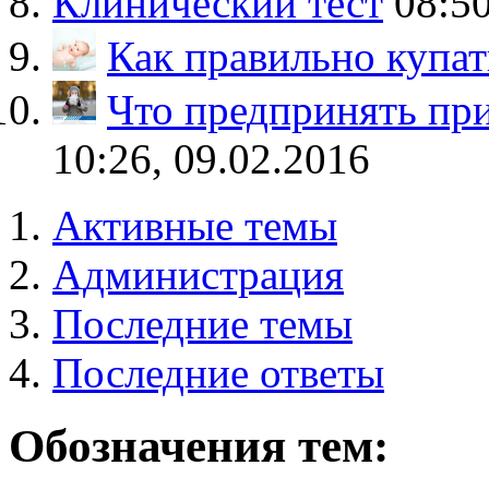
Клинический тест
08:50
Как правильно купат
Что предпринять пр
10:26, 09.02.2016
Активные темы
Администрация
Последние темы
Последние ответы
Обозначения тем: