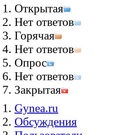
Открытая
Нет ответов
Горячая
Нет ответов
Опрос
Нет ответов
Закрытая
Gynea.ru
Обсуждения