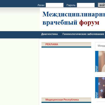
Логин:
Пароль:
Диагностика
Гинекологические заболевания
РЕКЛАМА
Межд
Медицинская Республика