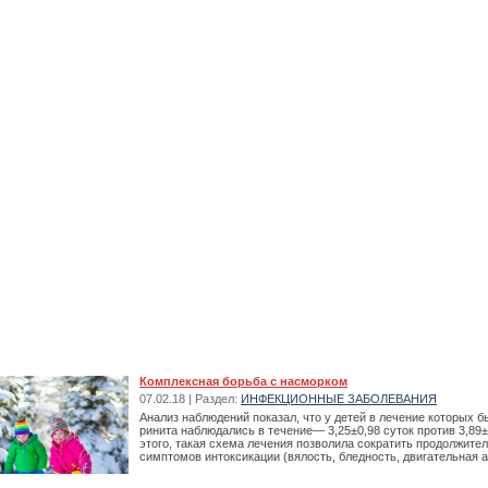
Комплексная борьба с насморком
07.02.18 | Раздел:
ИНФЕКЦИОННЫЕ ЗАБОЛЕВАНИЯ
Анализ наблюдений показал, что у детей в лечение которых
ринита наблюдались в течение— 3,25±0,98 суток против 3,89±
этого, такая схема лечения позволила сократить продолжит
симптомов интоксикации (вялость, бледность, двигательная а