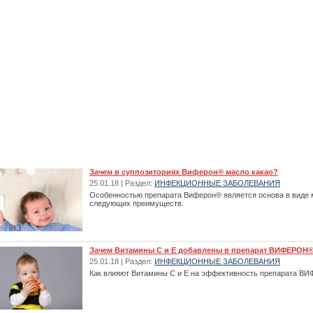
Зачем в суппозиториях Виферон® масло какао?
25.01.18 | Раздел:
ИНФЕКЦИОННЫЕ ЗАБОЛЕВАНИЯ
Особенностью препарата Виферон® является основа в виде м
следующих преимуществ.
Зачем Витамины С и Е добавлены в препарат ВИФЕРОН
25.01.18 | Раздел:
ИНФЕКЦИОННЫЕ ЗАБОЛЕВАНИЯ
Как влияют Витамины С и Е на эффективность препарата 