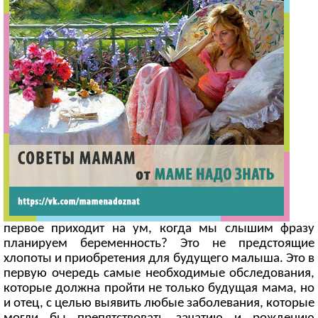
первое приходит на ум, когда мы слышим фразу
планируем беременность? Это не предстоящие
хлопоты и приобретения для будущего малыша. Это в
первую очередь самые необходимые обследования,
которые должна пройти не только будущая мама, но
и отец, с целью выявить любые заболевания, которые