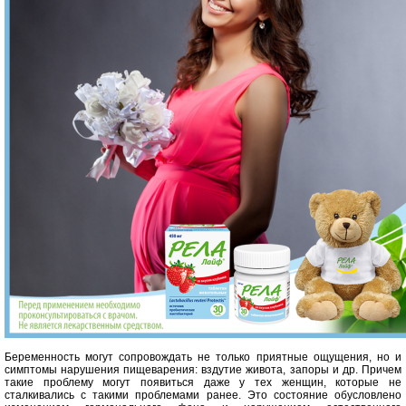
Беременность могут сопровождать не только приятные ощущения, но и
симптомы нарушения пищеварения: вздутие живота, запоры и др. Причем
такие проблему могут появиться даже у тех женщин, которые не
сталкивались с такими проблемами ранее. Это состояние обусловлено