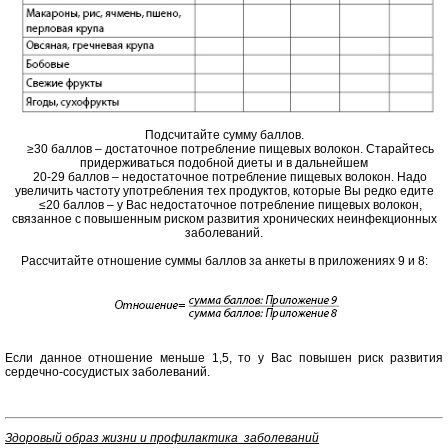
Подсчитайте сумму баллов.
≥30 баллов – достаточное потребление пищевых волокон. Старайтесь
придерживаться подобной диеты и в дальнейшем
20-29 баллов – недостаточное потребление пищевых волокон. Надо
увеличить частоту употребления тех продуктов, которые Вы редко едите
≤20 баллов – у Вас недостаточное потребление пищевых волокон,
связанное с повышенным риском развития хронических неинфекционных
заболеваний.
Рассчитайте отношение суммы баллов за анкеты в приложениях 9 и 8:
Если данное отношение меньше 1,5, то у Вас повышен риск развития
сердечно-сосудистых заболеваний.
Здоровый образ жизни и профилактика заболеваний