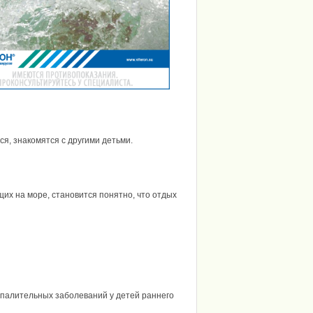
ся, знакомятся с другими детьми.
их на море, становится понятно, что отдых
палительных заболеваний у детей раннего