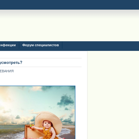
инфекции
Форум специалистов
дусмотреть?
ЕВАНИЯ