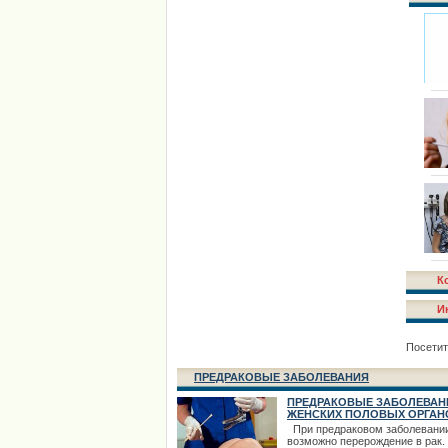
К
И
Посетит
ПРЕДРАКОВЫЕ ЗАБОЛЕВАНИЯ
ПРЕДРАКОВЫЕ ЗАБОЛЕВАН
ЖЕНСКИХ ПОЛОВЫХ ОРГАН
При предраковом заболевани
возможно перерождение в рак.