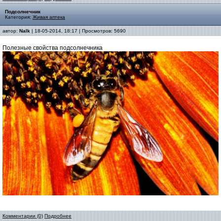
Подсолнечник
Категория:
Живая аптека
автор:
Nalk
| 18-05-2014, 18:17 | Просмотров: 5690
Полезные свойства подсолнечника
Комментарии (0)
Подробнее