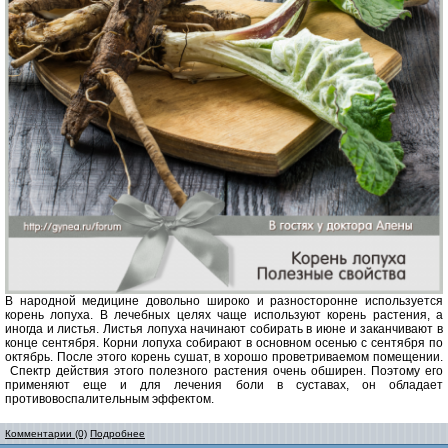
В народной медицине довольно широко и разносторонне используется
корень лопуха. В лечебных целях чаще используют корень растения, а
иногда и листья. Листья лопуха начинают собирать в июне и заканчивают в
конце сентября. Корни лопуха собирают в основном осенью с сентября по
октябрь. После этого корень сушат, в хорошо проветриваемом помещении.
Спектр действия этого полезного растения очень обширен. Поэтому его
применяют еще и для лечения боли в суставах, он обладает
противовоспалительным эффектом.
Комментарии (0)
Подробнее