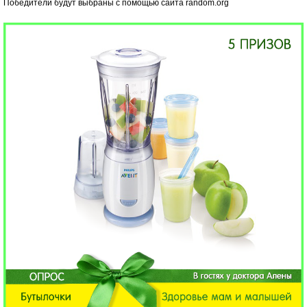
Победители будут выбраны с помощью сайта random.org