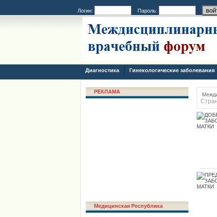
Логин:
Пароль:
Диагностика
Гинекологические заболевания
РЕКЛАМА
Межд
Стран
Медицинская Республика