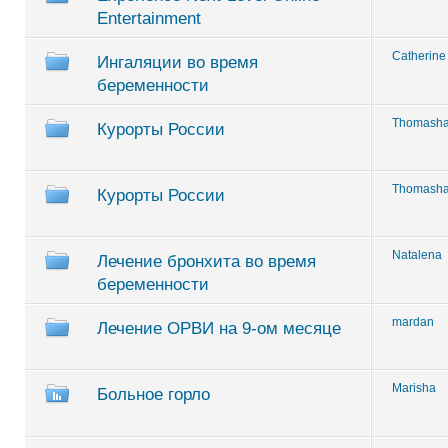
Entertainment
Catherine
Ингаляции во время
беременности
Thomash
Курорты России
Thomash
Курорты России
Natalena
Лечение бронхита во время
беременности
mardan
Лечение ОРВИ на 9-ом месяце
Marisha
Больное горло