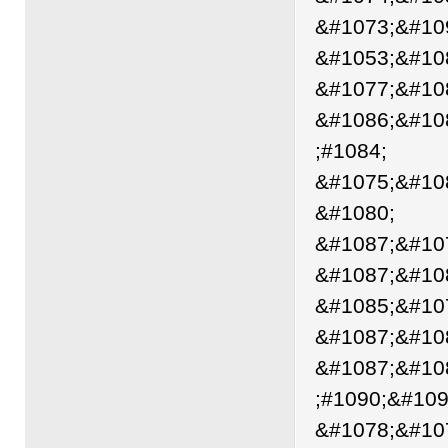
&#1073;&#10
&#1053;&#10
&#1077;&#10
&#1086;&#10
;#1084;
&#1075;&#10
&#1080;
&#1087;&#10
&#1087;&#10
&#1085;&#10
&#1087;&#10
&#1087;&#10
;#1090;&#109
&#1078;&#10