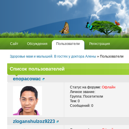
Сайт
Обсуждения
Пользователи
Регистрация
Здоровье мам и малышей. В гостях у доктора Алены
» Пользователи
Список пользователей
enopacowac
Статус на форуме:
Офлайн
Личное звание:
Группа: Посетители
Тем: 0
Сообщений: 0
zloganshulzoz9223