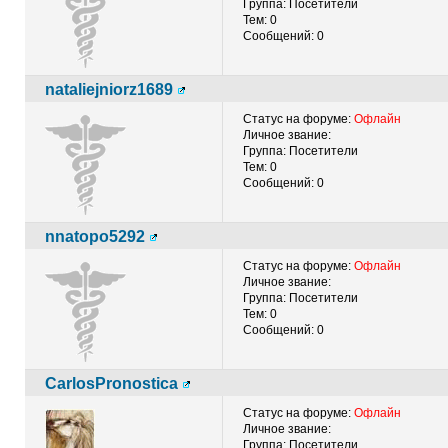
Группа: Посетители
Тем: 0
Сообщений: 0
nataliejniorz1689
Статус на форуме:
Офлайн
Личное звание:
Группа: Посетители
Тем: 0
Сообщений: 0
nnatopo5292
Статус на форуме:
Офлайн
Личное звание:
Группа: Посетители
Тем: 0
Сообщений: 0
CarlosPronostica
Статус на форуме:
Офлайн
Личное звание:
Группа: Посетители