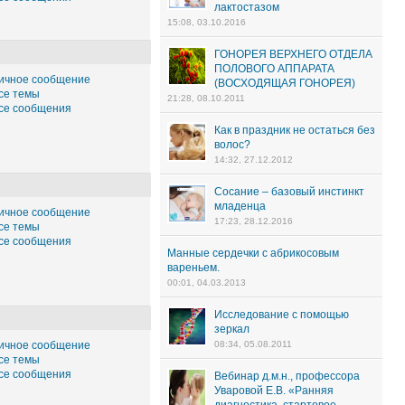
лактостазом
15:08, 03.10.2016
ГОНОРЕЯ ВЕРХНЕГО ОТДЕЛА
ПОЛОВОГО АППАРАТА
ичное сообщение
(ВОСХОДЯЩАЯ ГОНОРЕЯ)
се темы
21:28, 08.10.2011
се сообщения
Как в праздник не остаться без
волос?
14:32, 27.12.2012
Сосание – базовый инстинкт
младенца
ичное сообщение
17:23, 28.12.2016
се темы
се сообщения
Манные сердечки с абрикосовым
вареньем.
00:01, 04.03.2013
Исследование с помощью
зеркал
ичное сообщение
08:34, 05.08.2011
се темы
се сообщения
Вебинар д.м.н., профессора
Уваровой Е.В. «Ранняя