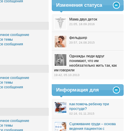
се сообщения
Изменения статуса
Мама двух деток
21:05, 18.09.2016
ичное сообщение
фельдшер
се темы
20:57, 24.08.2015
се сообщения
Однажды люди вдруг
понимают, что им
необязательно жить так, как
им говорили
19:42, 05.10.2013
ичное сообщение
се темы
се сообщения
Информация для
специалистов
Как помочь ребенку при
простуде?
02:16, 01.11.2015
ичное сообщение
Сцеживание груди – основа
се темы
ведения пациенток с
се сообщения