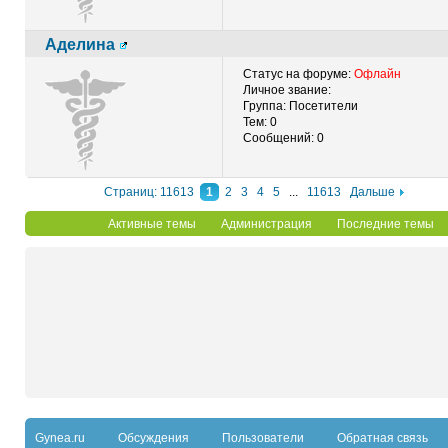
Аделина
Статус на форуме:
Офлайн
Личное звание:
Группа: Посетители
Тем: 0
Сообщений: 0
Страниц: 11613
1
2
3
4
5
...
11613
Дальше
Активные темы
Администрация
Последние темы
Gynea.ru
Обсуждения
Пользователи
Обратная связь