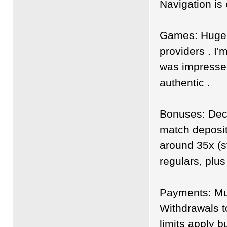
Navigation is 
Games: Huge 
providers . I'
was impressed
authentic .
Bonuses: Dec
match deposit
around 35x (s
regulars, plus
Payments: Mul
Withdrawals t
limits apply b