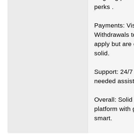
perks .
Payments: Vis
Withdrawals t
apply but are 
solid.
Support: 24/7 
needed assis
Overall: Solid
platform with
smart.