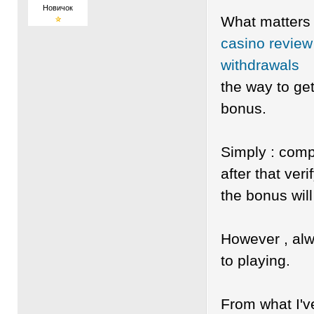
Новичок
What matters 
casino revie
withdrawals
the way to ge
bonus.
Simply : comp
after that ver
the bonus will
However , alw
to playing.
From what I'v