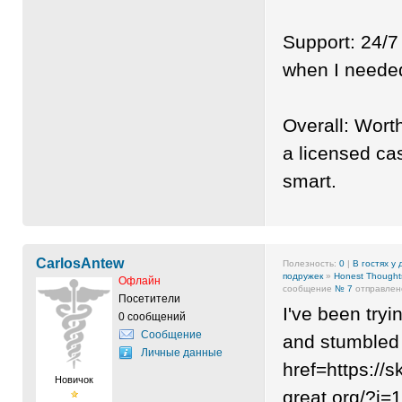
Support: 24/7
when I neede
Overall: Wort
a licensed cas
smart.
CarlosAntew
Полезность:
0
|
В гостях у
подружек
»
Honest Thoughts
Офлайн
сообщение
№ 7
отправлено
Посетители
I've been tryi
0 сообщений
Сообщение
and stumbled
Личные данные
href=https://
Новичок
great.org/?i=