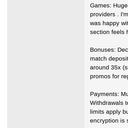
Games: Huge 
providers . I'
was happy wit
section feels 
Bonuses: Dec
match deposit
around 35x (s
promos for reg
Payments: Mul
Withdrawals t
limits apply b
encryption is 