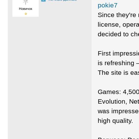
pokie7
Новичок
Since they're
license, opera
decided to che
First impress
is refreshing 
The site is ea
Games: 4,500+
Evolution, Net
was impressed
high quality.