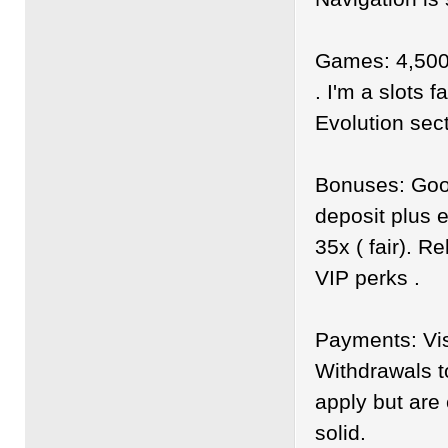
Games: 4,500+
. I'm a slots 
Evolution sect
Bonuses: Goo
deposit plus 
35x ( fair). R
VIP perks .
Payments: Vis
Withdrawals t
apply but are 
solid.