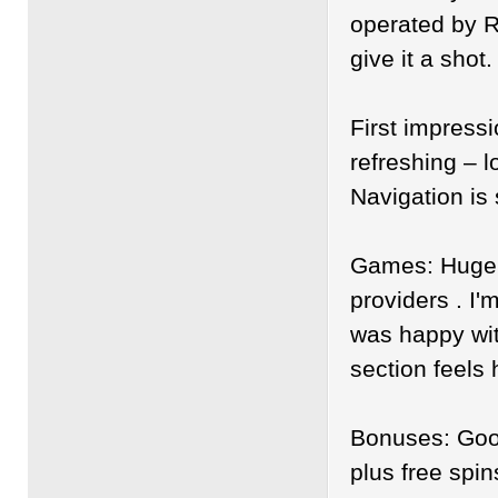
operated by Ra
give it a shot.
First impress
refreshing – l
Navigation is 
Games: Huge 
providers . I'
was happy wit
section feels 
Bonuses: Goo
plus free spi