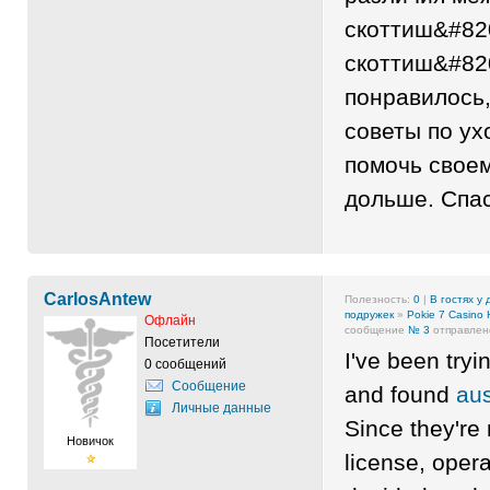
скоттиш&#82
скоттиш&#82
понравилось,
советы по ух
помочь свое
дольше. Спас
CarlosAntew
Полезность:
0
|
В гостях у
подружек
»
Pokie 7 Casino 
Офлайн
сообщение
№ 3
отправлено
Посетители
I've been tryi
0 сообщений
Сообщение
and found
aus
Личные данные
Since they're
Новичок
license, opera