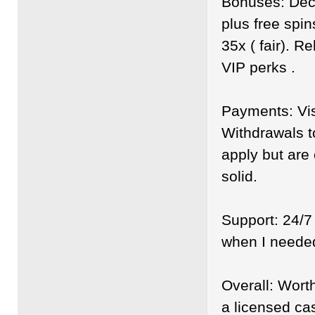
Bonuses: Dec
plus free spi
35x ( fair). R
VIP perks .
Payments: Vis
Withdrawals to
apply but are 
solid.
Support: 24/7
when I neede
Overall: Wort
a licensed cas