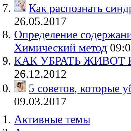
Как распознать синд
26.05.2017
Определение содержания
Химический метод
09:0
КАК УБРАТЬ ЖИВОТ 
26.12.2012
5 советов, которые 
09.03.2017
Активные темы