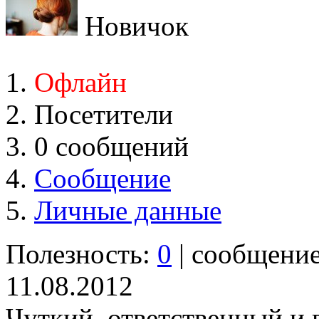
Новичок
Офлайн
Посетители
0 сообщений
Сообщение
Личные данные
Полезность:
0
| сообщени
11.08.2012
Чуткий, ответственный и