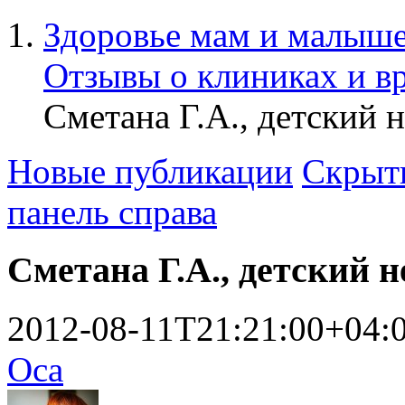
Здоровье мам и малыше
Отзывы о клиниках и в
Сметана Г.А., детский 
Новые публикации
Скрыть
панель справа
Сметана Г.А., детский 
2012-08-11T21:21:00+04:
Оса