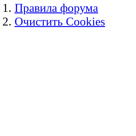
Правила форума
Очистить Cookies