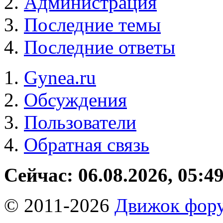
Администрация
Последние темы
Последние ответы
Gynea.ru
Обсуждения
Пользователи
Обратная связь
Сейчас: 06.08.2026, 05:4
© 2011-2026
Движок фору