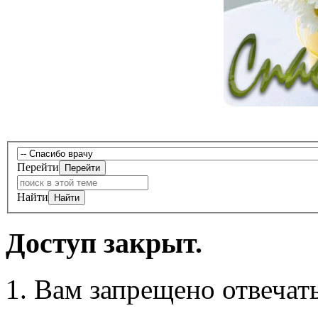
Перейти
Найти
Доступ закрыт.
Вам запрещено отвечать