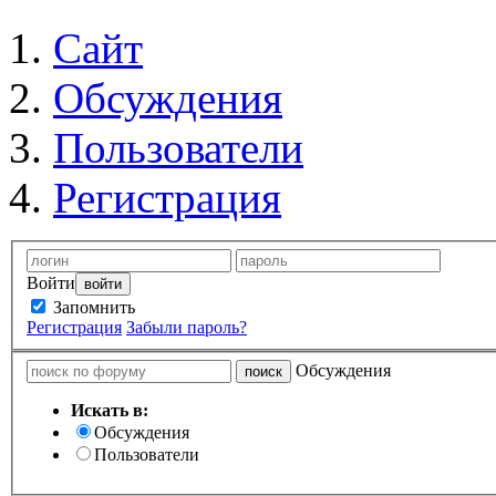
Сайт
Обсуждения
Пользователи
Регистрация
Войти
Запомнить
Регистрация
Забыли пароль?
Обсуждения
Искать в:
Обсуждения
Пользователи