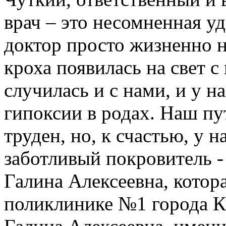
врач – это несомненная уд
доктор просто жизненно н
кроха появилась на свет с
случилась и с нами, и у 
гипоксии в родах. Наш пу
труден, но, к счастью, у 
заботливый покровитель -
Галина Алексеевна, котора
поликлинике №1 города К