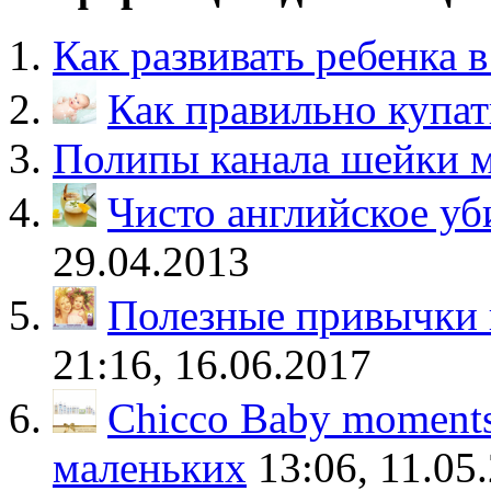
Как развивать ребенка в
Как правильно купат
Полипы канала шейки 
Чисто английское уб
29.04.2013
Полезные привычки 
21:16, 16.06.2017
Chicco Baby moments
маленьких
13:06, 11.05