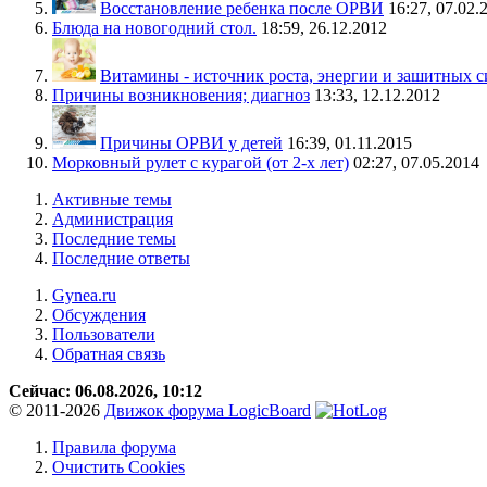
Восстановление ребенка после ОРВИ
16:27, 07.02.
Блюда на новогодний стол.
18:59, 26.12.2012
Витамины - источник роста, энергии и зашитных с
Причины возникновения; диагноз
13:33, 12.12.2012
Причины ОРВИ у детей
16:39, 01.11.2015
Морковный рулет с курагой (от 2-х лет)
02:27, 07.05.2014
Активные темы
Администрация
Последние темы
Последние ответы
Gynea.ru
Обсуждения
Пользователи
Обратная связь
Сейчас: 06.08.2026, 10:12
© 2011-2026
Движок форума LogicBoard
Правила форума
Очистить Cookies