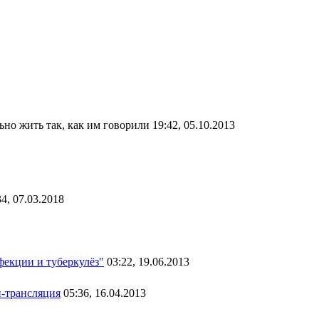
но жить так, как им говорили
19:42, 05.10.2013
34, 07.03.2018
екции и туберкулёз"
03:22, 19.06.2013
н-трансляция
05:36, 16.04.2013