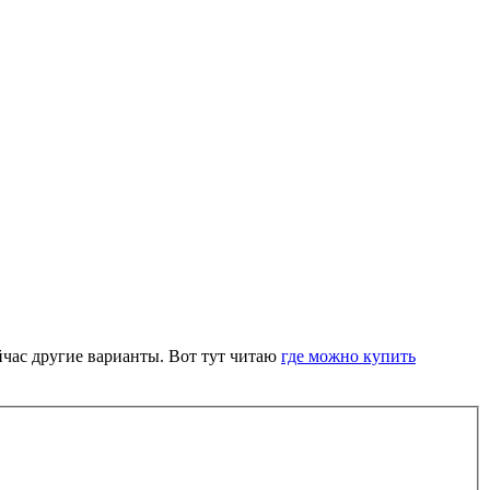
ейчас другие варианты. Вот тут читаю
где можно купить