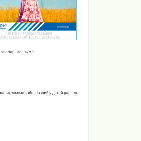
та с зараженным.*
палительных заболеваний у детей раннего