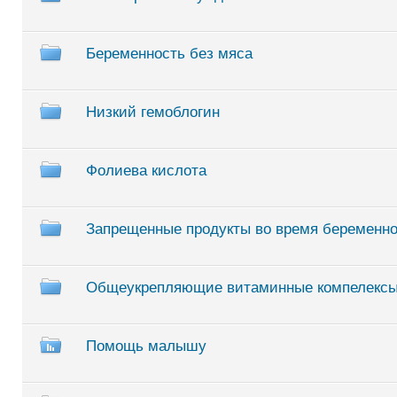
Беременность без мяса
Низкий гемоблогин
Фолиева кислота
Запрещенные продукты во время беременно
Общеукрепляющие витаминные компелексы
Помощь малышу