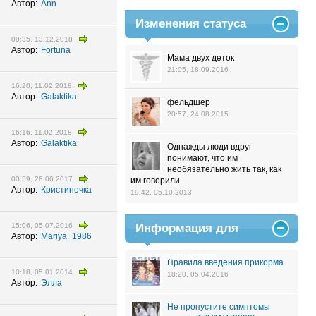
Автор:
Ann
Изменения статуса
00:35, 13.12.2018
Автор:
Fortuna
Мама двух деток
21:05, 18.09.2016
16:20, 11.02.2018
Автор:
Galaktika
фельдшер
20:57, 24.08.2015
16:16, 11.02.2018
Автор:
Galaktika
Однажды люди вдруг
понимают, что им
необязательно жить так, как
00:59, 28.06.2017
им говорили
Автор:
Кристиночка
19:42, 05.10.2013
15:06, 05.07.2016
Информация для
Автор:
Mariya_1986
специалистов
Правила введения прикорма
10:18, 05.01.2014
18:20, 05.04.2016
Автор:
Элла
Не пропустите симптомы