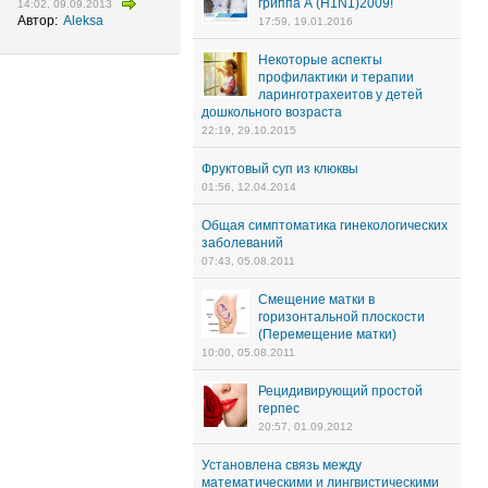
гриппа А (H1N1)2009!
14:02, 09.09.2013
Автор:
Aleksa
17:59, 19.01.2016
Некоторые аспекты
профилактики и терапии
ларинготрахеитов у детей
дошкольного возраста
22:19, 29.10.2015
Фруктовый суп из клюквы
01:56, 12.04.2014
Общая симптоматика гинекологических
заболеваний
07:43, 05.08.2011
Смещение матки в
горизонтальной плоскости
(Перемещение матки)
10:00, 05.08.2011
Рецидивирующий простой
герпес
20:57, 01.09.2012
Установлена связь между
математическими и лингвистическими