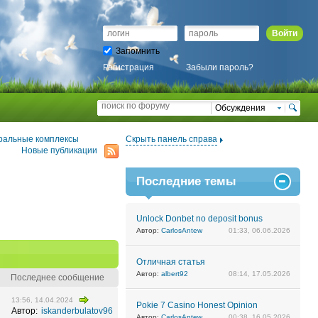
Войти
Запомнить
Регистрация
Забыли пароль?
Обсуждения
ральные комплексы
Скрыть панель справа
Новые публикации
Последние темы
Unlock Donbet no deposit bonus
Автор:
CarlosAntew
01:33, 06.06.2026
Отличная статья
Автор:
albert92
08:14, 17.05.2026
Последнее сообщение
13:56, 14.04.2024
Pokie 7 Casino Honest Opinion
Автор:
iskanderbulatov96
Автор:
CarlosAntew
00:38, 16.05.2026