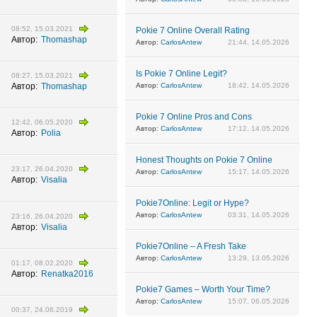
08:52, 15.03.2021
Pokie 7 Online Overall Rating
Автор:
Thomashap
Автор:
CarlosAntew
21:44, 14.05.2026
Is Pokie 7 Online Legit?
08:27, 15.03.2021
Автор:
Thomashap
Автор:
CarlosAntew
18:42, 14.05.2026
Pokie 7 Online Pros and Cons
12:42, 06.05.2020
Автор:
CarlosAntew
17:12, 14.05.2026
Автор:
Polia
Honest Thoughts on Pokie 7 Online
23:17, 26.04.2020
Автор:
CarlosAntew
15:17, 14.05.2026
Автор:
Visalia
Pokie7Online: Legit or Hype?
Автор:
CarlosAntew
03:31, 14.05.2026
23:16, 26.04.2020
Автор:
Visalia
Pokie7Online – A Fresh Take
Автор:
CarlosAntew
13:29, 13.05.2026
01:17, 08.02.2020
Автор:
Renatka2016
Pokie7 Games – Worth Your Time?
Автор:
CarlosAntew
15:07, 06.05.2026
00:37, 24.06.2019