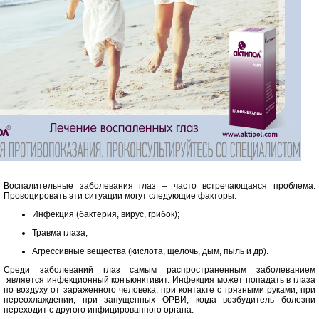
Воспалительные заболевания глаз – часто встречающаяся проблема.
Провоцировать эти ситуации могут следующие факторы:
Инфекция (бактерия, вирус, грибок);
Травма глаза;
Агрессивные вещества (кислота, щелочь, дым, пыль и др).
Среди заболеваний глаз самым распространенным заболеванием
является инфекционный конъюнктивит. Инфекция может попадать в глаза
по воздуху от зараженного человека, при контакте с грязными руками, при
переохлаждении, при запущенных ОРВИ, когда возбудитель болезни
переходит с другого инфицированного органа.