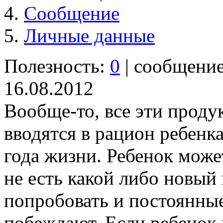
Сообщение
Личные данные
Полезность:
0
| сообщени
16.08.2012
Вообще-то, все эти проду
вводятся в рацион ребенк
года жизни. Ребенок може
не есть какой либо новый
попробовать и постоянные
побеждают. Если ребенок 