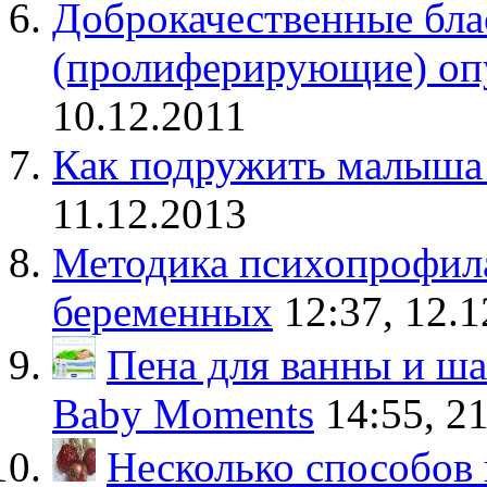
Доброкачественные бла
(пролиферирующие) оп
10.12.2011
Как подружить малыша
11.12.2013
Методика психопрофила
беременных
12:37, 12.
Пена для ванны и ш
Baby Moments
14:55, 2
Несколько способов 