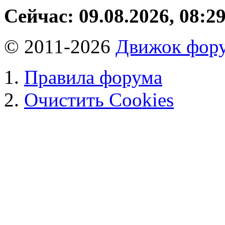
Сейчас: 09.08.2026, 08:2
© 2011-2026
Движок фору
Правила форума
Очистить Cookies