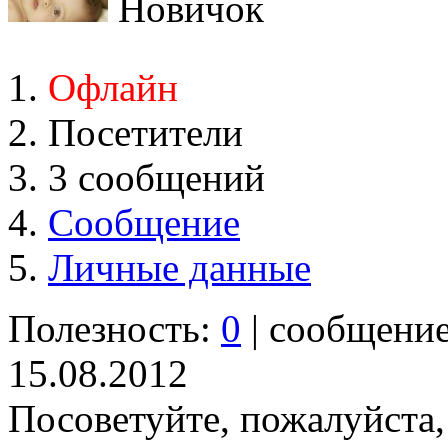
Новичок
Офлайн
Посетители
3 сообщений
Сообщение
Личные данные
Полезность:
0
| сообщени
15.08.2012
Посоветуйте, пожалуйста, 