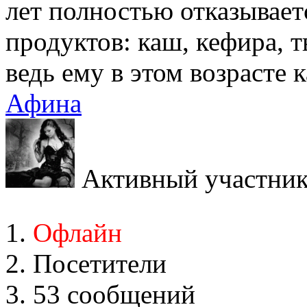
лет полностью отказывает
продуктов: каш, кефира, т
ведь ему в этом возрасте
Афина
Активный участни
Офлайн
Посетители
53 сообщений