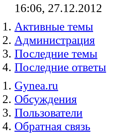
16:06, 27.12.2012
Активные темы
Администрация
Последние темы
Последние ответы
Gynea.ru
Обсуждения
Пользователи
Обратная связь