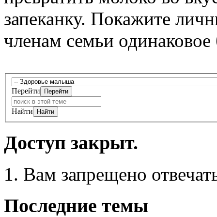
запеканку. Покажите личн
членам семьи одинаковое
Перейти
Найти
Доступ закрыт.
Вам запрещено отвечать
Последние темы