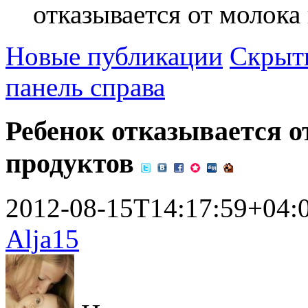
отказывается от молока
Новые публикации
Скрыть
панель справа
Ребенок отказывается о
продуктов
2012-08-15T14:17:59+04:
Alja15