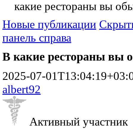
какие рестораны вы об
Новые публикации
Скрыть
панель справа
В какие рестораны вы 
2025-07-01T13:04:19+03:
albert92
Активный участник