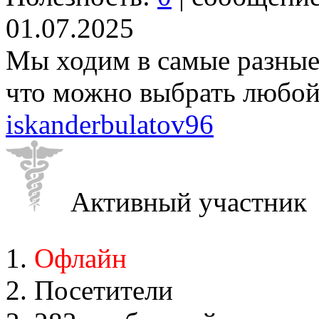
01.07.2025
Мы ходим в самые разные 
что можно выбрать любой 
iskanderbulatov96
Активный участник
Офлайн
Посетители