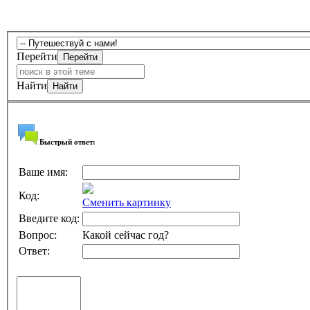
Перейти
Найти
Быстрый ответ:
Ваше имя:
Код:
Сменить картинку
Введите код:
Вопрос:
Какой сейчас год?
Ответ: