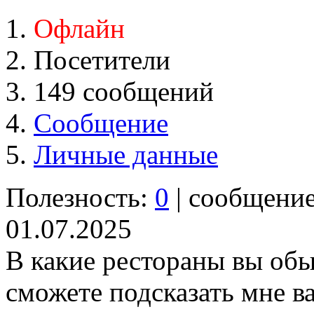
Офлайн
Посетители
149 сообщений
Сообщение
Личные данные
Полезность:
0
| сообщени
01.07.2025
В какие рестораны вы об
сможете подсказать мне в