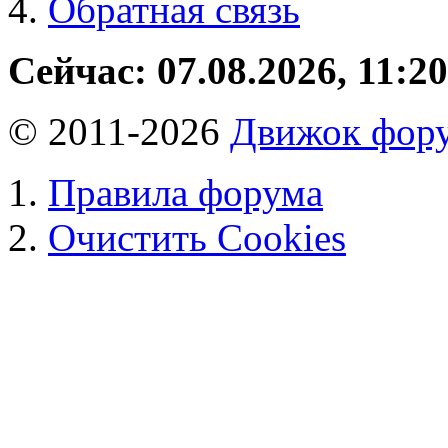
Обратная связь
Сейчас: 07.08.2026, 11:20
© 2011-2026
Движок фору
Правила форума
Очистить Cookies