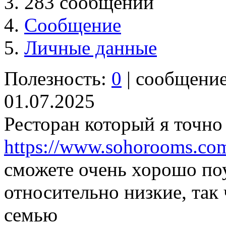
283 сообщений
Сообщение
Личные данные
Полезность:
0
| сообщени
01.07.2025
Ресторан который я точно
https://www.sohorooms.co
сможете очень хорошо по
относительно низкие, так
семью