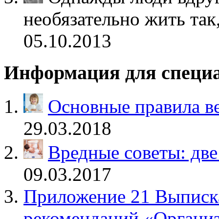
необязательно жить так
05.10.2013
Информация для специ
Основные правила ве
29.03.2018
Вредные советы: две
09.03.2017
Приложение 21 Выписк
рекомендаций «Организ