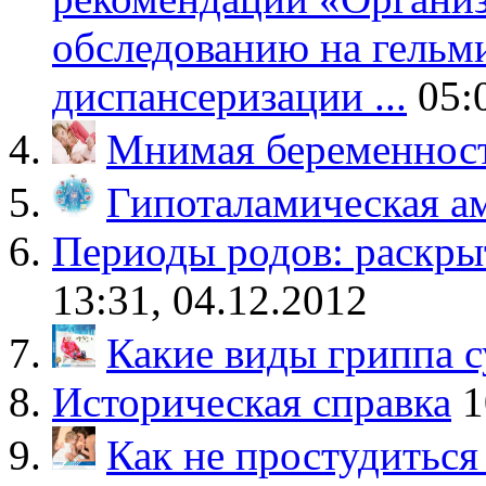
обследованию на гельм
диспансеризации ...
05:
Мнимая беременнос
Гипоталамическая а
Периоды родов: раскры
13:31, 04.12.2012
Какие виды гриппа 
Историческая справка
1
Как не простудиться