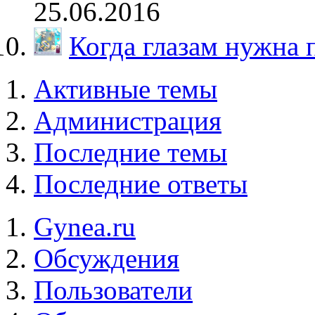
25.06.2016
Когда глазам нужна
Активные темы
Администрация
Последние темы
Последние ответы
Gynea.ru
Обсуждения
Пользователи