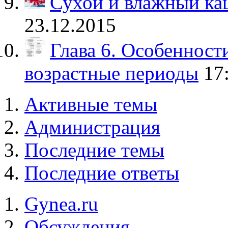
Сухой и влажный каш
23.12.2015
Глава 6. Особенност
возрастные периоды
17
Активные темы
Администрация
Последние темы
Последние ответы
Gynea.ru
Обсуждения