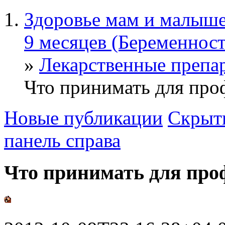
Здоровье мам и малыше
9 месяцев (Беременност
»
Лекарственные препа
Что принимать для про
Новые публикации
Скрыть
панель справа
Что принимать для про