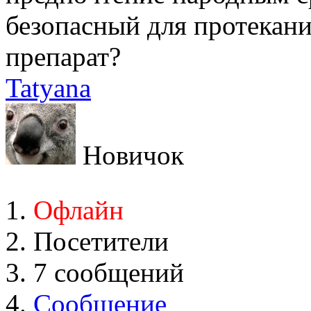
безопасный для протекан
препарат?
Tatyana
Новичок
Офлайн
Посетители
7 сообщений
Сообщение