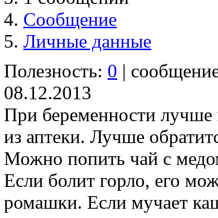
Сообщение
Личные данные
Полезность:
0
| сообщени
08.12.2013
При беременности лучше 
из аптеки. Лучше обратит
Можно попить чай с медом
Если болит горло, его мо
ромашки. Если мучает ка