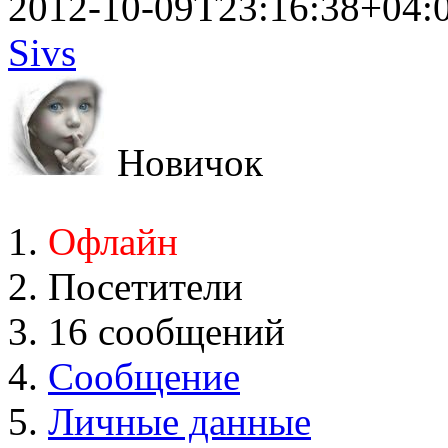
2012-10-09T23:16:38+04:
Sivs
Новичок
Офлайн
Посетители
16 сообщений
Сообщение
Личные данные