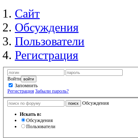
Сайт
Обсуждения
Пользователи
Регистрация
Войти
Запомнить
Регистрация
Забыли пароль?
Обсуждения
Искать в:
Обсуждения
Пользователи