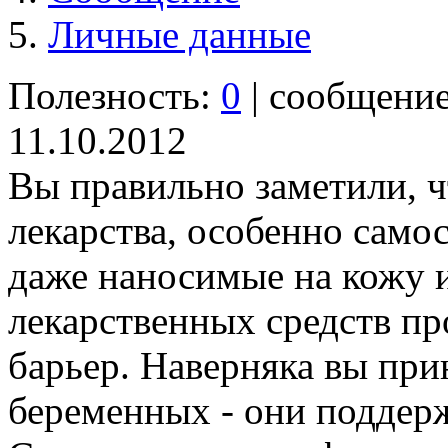
Личные данные
Полезность:
0
| сообщени
11.10.2012
Вы правильно заметили, ч
лекарства, особенно само
даже наносимые на кожу 
лекарственных средств п
барьер. Наверняка вы пр
беременных - они поддер