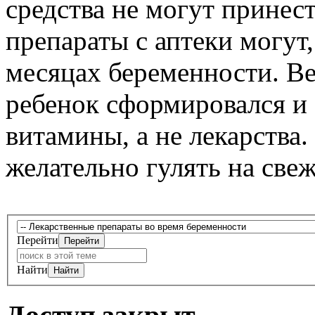
средства не могут принес
препараты с аптеки могут
месяцах беременности. Ве
ребенок сформировался и
витамины, а не лекарства.
желательно гулять на све
Перейти
Найти