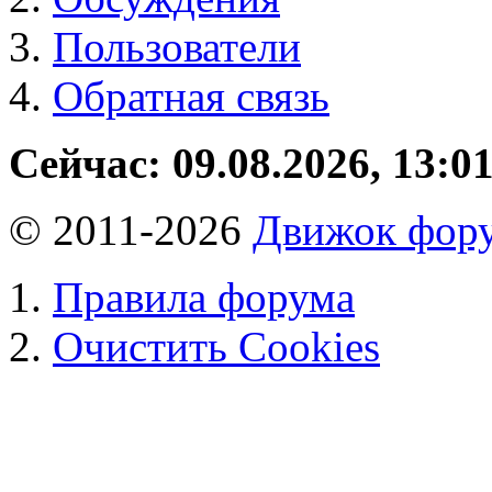
Пользователи
Обратная связь
Сейчас: 09.08.2026, 13:0
© 2011-2026
Движок фору
Правила форума
Очистить Cookies