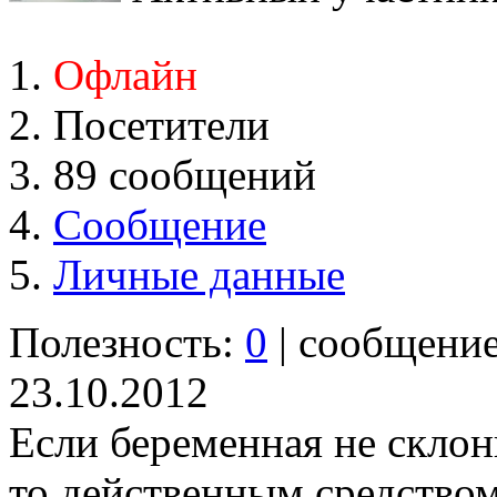
Офлайн
Посетители
89 сообщений
Сообщение
Личные данные
Полезность:
0
| сообщени
23.10.2012
Если беременная не склон
то действенным средством