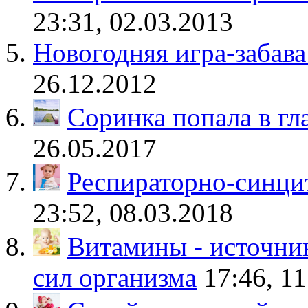
23:31, 02.03.2013
Новогодняя игра-забава
26.12.2012
Соринка попала в гла
26.05.2017
Респираторно-синци
23:52, 08.03.2018
Витамины - источник
сил организма
17:46, 1