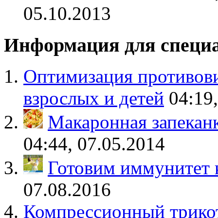
05.10.2013
Информация для специ
Оптимизация противови
взрослых и детей
04:19
Макаронная запеканка
04:44, 07.05.2014
Готовим иммунитет 
07.08.2016
Компрессионный трикот