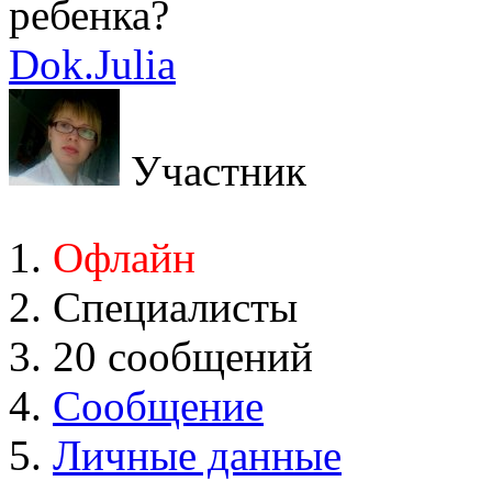
ребенка?
Dok.Julia
Участник
Офлайн
Специалисты
20 сообщений
Сообщение
Личные данные