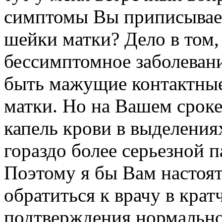
симптомы Вы приписывает
шейки матки? Дело в том,
бессимптомное заболеван
быть мажущие контактные
матки. Но на Вашем срок
капель крови в выделени
гораздо более серьезной п
Поэтому я бы Вам настоя
обратиться к врачу в крат
подтверждения нормальн