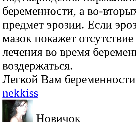
беременности, а во-вторы
предмет эрозии. Если эроз
мазок покажет отсутствие
лечения во время беремен
воздержаться.
Легкой Вам беременности и
nekkiss
Новичок