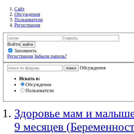
Сайт
Обсуждения
Пользователи
Регистрация
Войти
Запомнить
Регистрация
Забыли пароль?
Обсуждения
Искать в:
Обсуждения
Пользователи
Здоровье мам и малыше
9 месяцев (Беременност