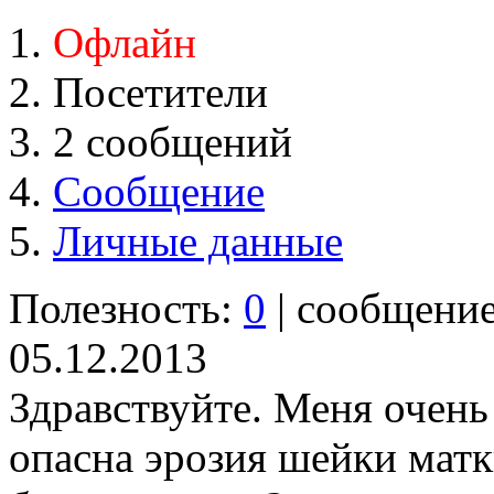
Офлайн
Посетители
2 сообщений
Сообщение
Личные данные
Полезность:
0
| сообщени
05.12.2013
Здравствуйте. Меня очень
опасна эрозия шейки матк