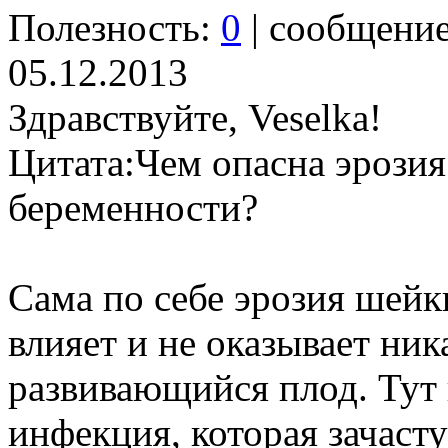
Полезность:
0
| сообщени
05.12.2013
Здравствуйте, Veselka!
Цитата:
Чем опасна эрозия
беременности?
Сама по себе эрозия шейк
влияет и не оказывает ник
развивающийся плод. Тут в
инфекция, которая зачаст