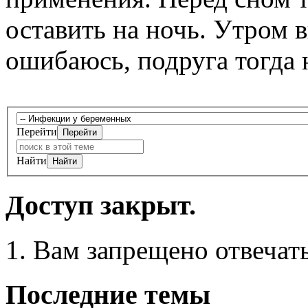
оставить на ночь. Утром 
ошибаюсь, подруга тогда 
Перейти
Найти
Доступ закрыт.
Вам запрещено отвечать
Последние темы