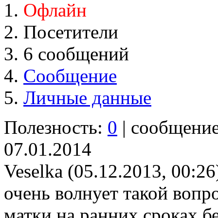
Офлайн
Посетители
6 сообщений
Сообщение
Личные данные
Полезность:
0
| сообщени
07.01.2014
Veselka (05.12.2013, 00:26
очень волнует такой вопр
матки на ранних сроках б