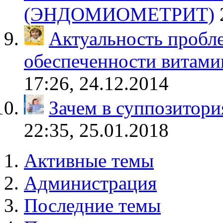
(ЭНДОМИОМЕТРИТ)
Актуальность пробл
обеспеченности витами
17:26, 24.12.2014
Зачем в суппозитор
22:35, 25.01.2018
Активные темы
Администрация
Последние темы