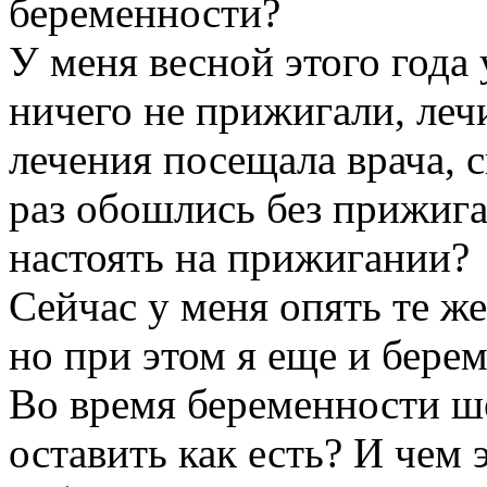
беременности?
У меня весной этого года
ничего не прижигали, леч
лечения посещала врача, с
раз обошлись без прижига
настоять на прижигании?
Сейчас у меня опять те ж
но при этом я еще и берем
Во время беременности ш
оставить как есть? И чем 