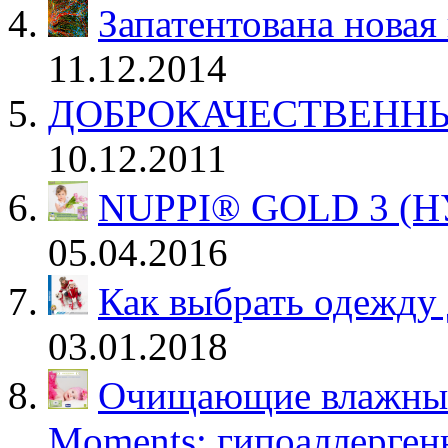
Запатентована новая
11.12.2014
ДОБРОКАЧЕСТВЕНН
10.12.2011
NUPPI® GOLD 3 (Н
05.04.2016
Как выбрать одежду
03.01.2018
Очищающие влажные
Moments: гипоаллерген