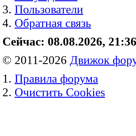
Пользователи
Обратная связь
Сейчас: 08.08.2026, 21:3
© 2011-2026
Движок фору
Правила форума
Очистить Cookies