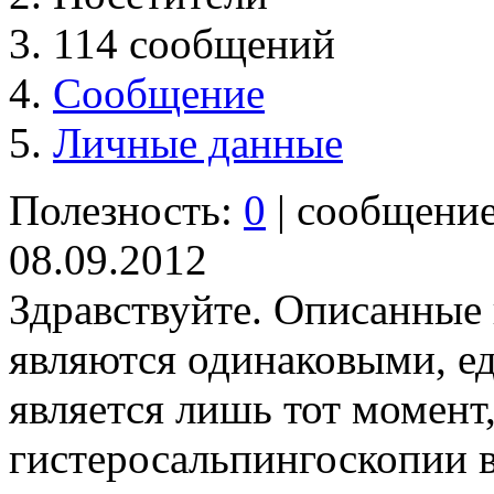
114 сообщений
Сообщение
Личные данные
Полезность:
0
| сообщени
08.09.2012
Здравствуйте. Описанные 
являются одинаковыми, е
является лишь тот момент,
гистеросальпингоскопии в