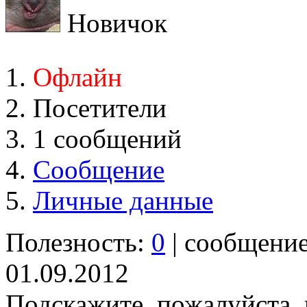
Новичок
Офлайн
Посетители
1 сообщений
Сообщение
Личные данные
Полезность:
0
| сообщени
01.09.2012
Подскажите, пожалуйста,