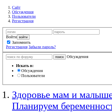
Сайт
Обсуждения
Пользователи
Регистрация
Войти
Запомнить
Регистрация
Забыли пароль?
Обсуждения
Искать в:
Обсуждения
Пользователи
Здоровье мам и малыше
Планируем беременнос