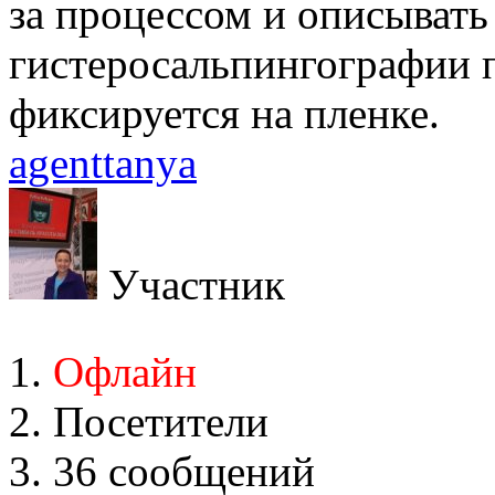
за процессом и описывать 
гистеросальпингографии п
фиксируется на пленке.
agenttanya
Участник
Офлайн
Посетители
36 сообщений