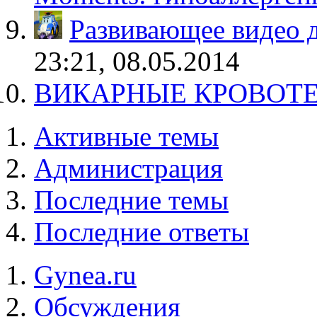
Развивающее видео 
23:21, 08.05.2014
ВИКАРНЫЕ КРОВОТ
Активные темы
Администрация
Последние темы
Последние ответы
Gynea.ru
Обсуждения