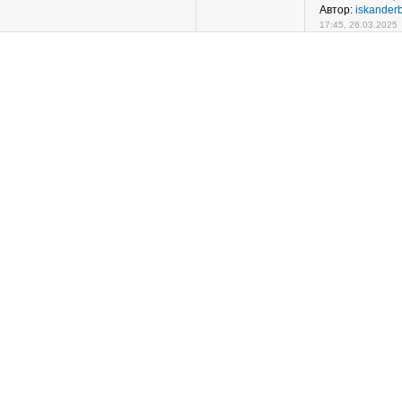
Автор:
iskander
17:45, 26.03.2025