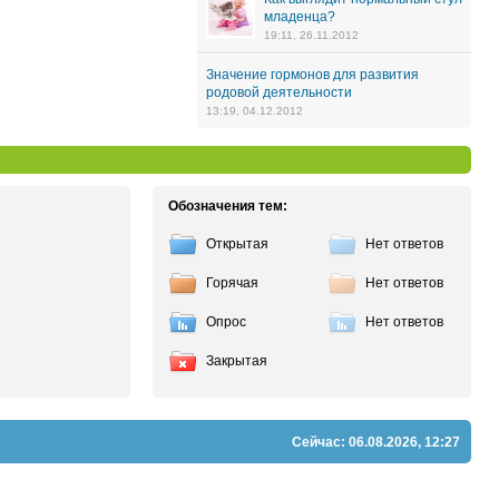
младенца?
19:11, 26.11.2012
Значение гормонов для развития
родовой деятельности
13:19, 04.12.2012
Обозначения тем:
Открытая
Нет ответов
Горячая
Нет ответов
Опрос
Нет ответов
Закрытая
Сейчас: 06.08.2026, 12:27