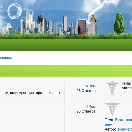
менность
ь
Тема:
24 Тем
Автор
98 Ответов
ости, исследования гормонального
09:13,
6 Тем
25 Ответов
Тема:
Возможно 
регу...
Автор:
iskander