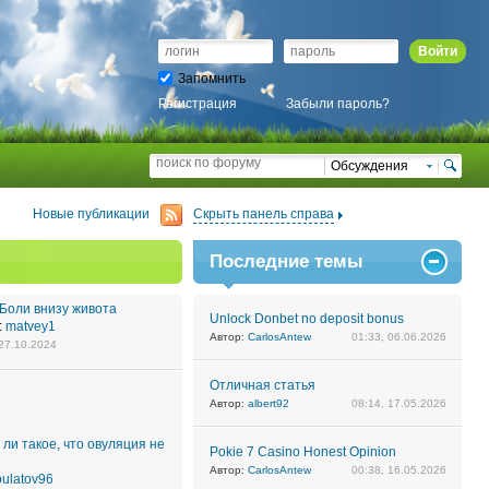
Войти
Запомнить
Регистрация
Забыли пароль?
Обсуждения
Новые публикации
Скрыть панель справа
Последние темы
Боли внизу живота
Unlock Donbet no deposit bonus
:
matvey1
Автор:
CarlosAntew
01:33, 06.06.2026
 27.10.2024
Отличная статья
Автор:
albert92
08:14, 17.05.2026
ли такое, что овуляция не
Pokie 7 Casino Honest Opinion
Автор:
CarlosAntew
00:38, 16.05.2026
bulatov96