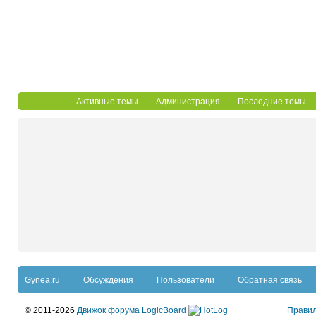
Активные темы
Администрация
Последние темы
Gynea.ru
Обсуждения
Пользователи
Обратная связь
© 2011-2026
Движок форума LogicBoard
Прави