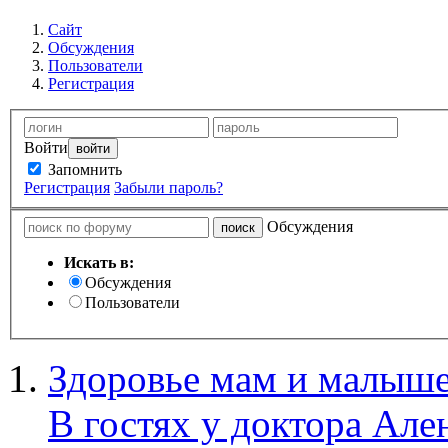
Сайт
Обсуждения
Пользователи
Регистрация
Войти
Запомнить
Регистрация
Забыли пароль?
Обсуждения
Искать в:
Обсуждения
Пользователи
Здоровье мам и малыше
В гостях у доктора Але