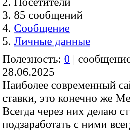
Посетители
85 сообщений
Сообщение
Личные данные
Полезность:
0
| сообщени
28.06.2025
Наиболее современный сай
ставки, это конечно же M
Всегда через них делаю с
подзаработать с ними всег