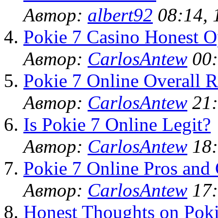
Автор:
albert92
08:14, 
Pokie 7 Casino Honest O
Автор:
CarlosAntew
00:
Pokie 7 Online Overall R
Автор:
CarlosAntew
21:
Is Pokie 7 Online Legit?
Автор:
CarlosAntew
18:
Pokie 7 Online Pros and
Автор:
CarlosAntew
17:
Honest Thoughts on Poki