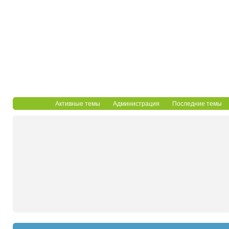
Активные темы
Администрация
Последние темы