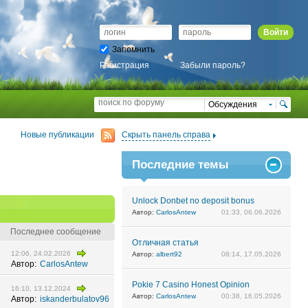
Войти
Запомнить
Регистрация
Забыли пароль?
Обсуждения
Новые публикации
Скрыть панель справа
Последние темы
Unlock Donbet no deposit bonus
Автор:
CarlosAntew
01:33, 06.06.2026
Последнее сообщение
Отличная статья
12:06, 24.02.2026
Автор:
albert92
08:14, 17.05.2026
Автор:
CarlosAntew
Pokie 7 Casino Honest Opinion
16:10, 13.12.2024
Автор:
CarlosAntew
00:38, 16.05.2026
Автор:
iskanderbulatov96