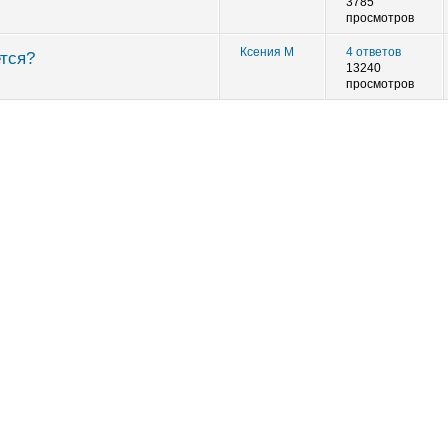
3785
просмотров
Ксения М
4 ответов
тся?
13240
просмотров