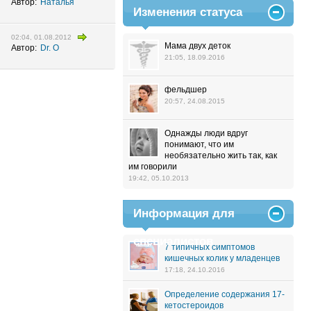
Автор:
Наталья
Изменения статуса
02:04, 01.08.2012
Мама двух деток
Автор:
Dr. O
21:05, 18.09.2016
фельдшер
20:57, 24.08.2015
Однажды люди вдруг
понимают, что им
необязательно жить так, как
им говорили
19:42, 05.10.2013
Информация для
специалистов
7 типичных симптомов
кишечных колик у младенцев
17:18, 24.10.2016
Определение содержания 17-
кетостероидов