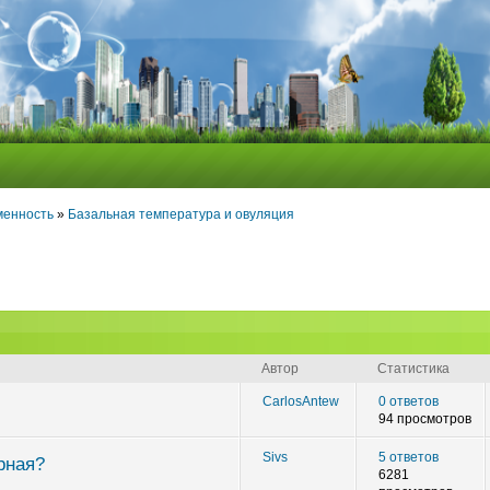
менность
»
Базальная температура и овуляция
Автор
Статистика
CarlosAntew
0 ответов
94 просмотров
Sivs
5 ответов
рная?
6281