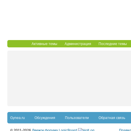
Активные темы
Администрация
Последние темы
Gynea.ru
Обсуждения
Пользователи
Обратная связь
© 2011-2026
Движок форума LogicBoard
Прави