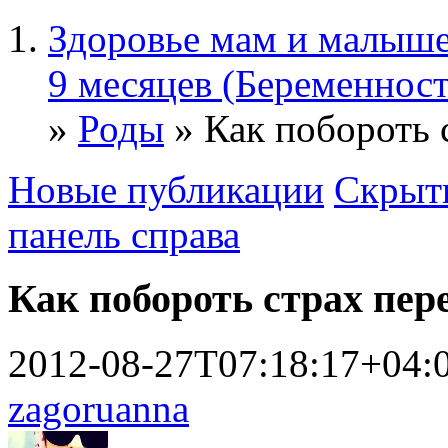
Здоровье мам и малыше
9 месяцев (Беременност
»
Роды
» Как побороть 
Новые публикации
Скрыть
панель справа
Как побороть страх пер
2012-08-27T07:18:17+04:
zagoruanna