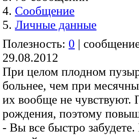
Сообщение
Личные данные
Полезность:
0
| сообщени
29.08.2012
При целом плодном пузыр
больнее, чем при месячны
их вообще не чувствуют. 
рождения, поэтому повыша
- Вы все быстро забудете