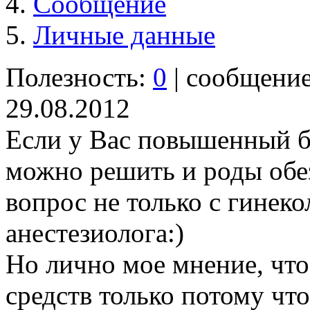
Сообщение
Личные данные
Полезность:
0
| сообщени
29.08.2012
Если у Вас повышенный бо
можно решить и роды обез
вопрос не только с гинеко
анестезиолога:)
Но лично мое мнение, чт
средств только потому что