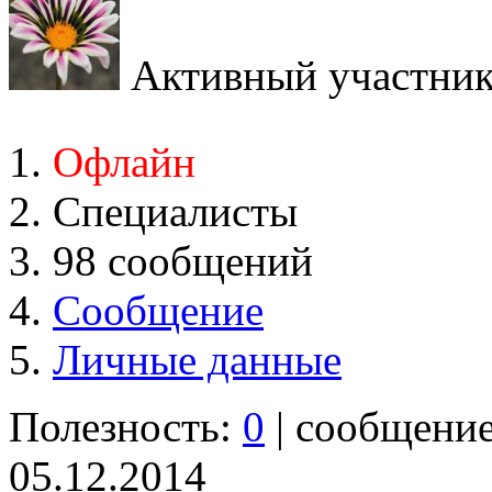
Активный участни
Офлайн
Специалисты
98 сообщений
Сообщение
Личные данные
Полезность:
0
| сообщени
05.12.2014