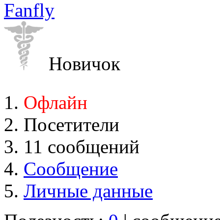
Fanfly
Новичок
Офлайн
Посетители
11 сообщений
Сообщение
Личные данные