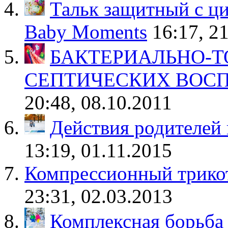
Тальк защитный с ц
Baby Moments
16:17, 2
БАКТЕРИАЛЬНО-Т
СЕПТИЧЕСКИХ ВОС
20:48, 08.10.2011
Действия родителей
13:19, 01.11.2015
Компрессионный трикот
23:31, 02.03.2013
Комплексная борьба