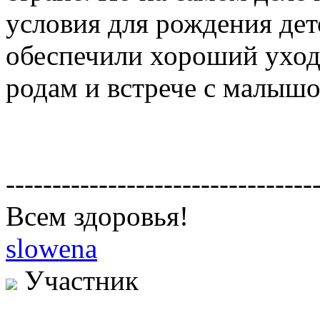
условия для рождения дет
обеспечили хороший уход
родам и встрече с малышо
---------------------------------
Всем здоровья!
slowena
Участник