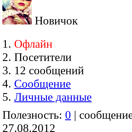
Новичок
Офлайн
Посетители
12 сообщений
Сообщение
Личные данные
Полезность:
0
| сообщени
27.08.2012