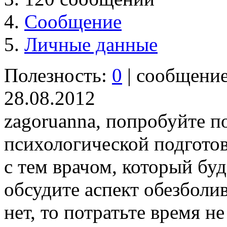
Сообщение
Личные данные
Полезность:
0
| сообщени
28.08.2012
zagoruanna, попробуйте п
психологической подготов
с тем врачом, который бу
обсудите аспект обезболив
нет, то потратьте время не