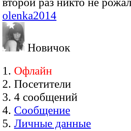
второй раз никто не рожал
olenka2014
Новичок
Офлайн
Посетители
4 сообщений
Сообщение
Личные данные