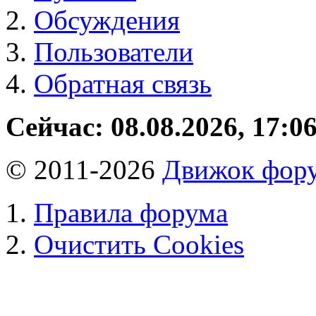
Обсуждения
Пользователи
Обратная связь
Сейчас: 08.08.2026, 17:0
© 2011-2026
Движок фору
Правила форума
Очистить Cookies