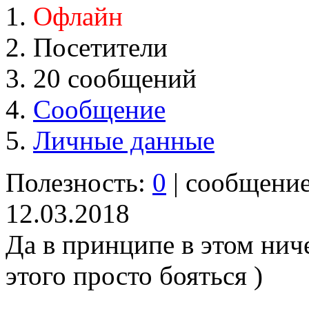
Офлайн
Посетители
20 сообщений
Сообщение
Личные данные
Полезность:
0
| сообщени
12.03.2018
Да в принципе в этом ниче
этого просто бояться )