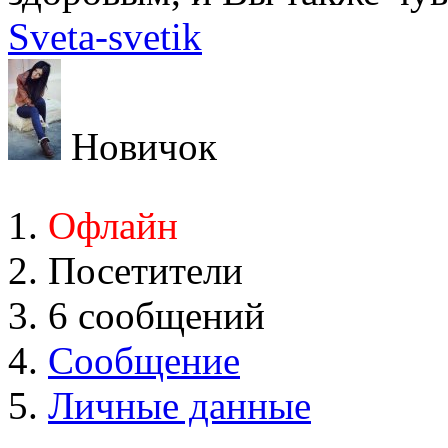
Sveta-svetik
Новичок
Офлайн
Посетители
6 сообщений
Сообщение
Личные данные