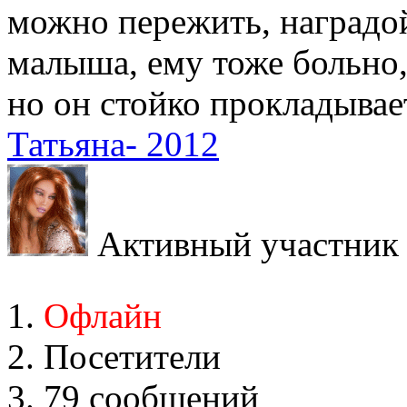
можно пережить, наградой
малыша, ему тоже больно,
но он стойко прокладывае
Татьяна- 2012
Активный участник
Офлайн
Посетители
79 сообщений