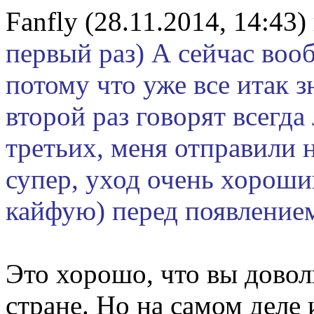
Fanfly (28.11.2014, 14:43)
первый раз) А сейчас воо
потому что уже все итак з
второй раз говорят всегда 
третьих, меня отправили 
супер, уход очень хороши
кайфую) перед появление
Это хорошо, что вы дово
стране. Но на самом деле