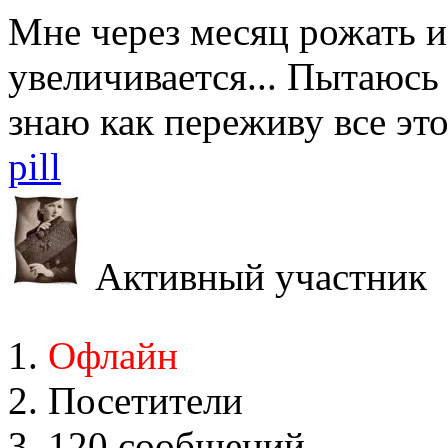
Мне через месяц рожать и
увеличивается... Пытаюсь 
знаю как переживу все это
pill
Активный участник
Офлайн
Посетители
120 сообщений