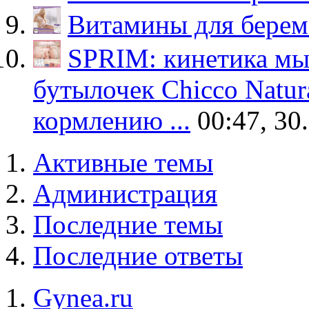
Витамины для бере
SPRIM: кинетика мы
бутылочек Chicco Natur
кормлению ...
00:47, 30
Активные темы
Администрация
Последние темы
Последние ответы
Gynea.ru