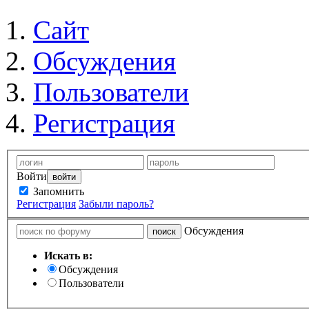
Сайт
Обсуждения
Пользователи
Регистрация
Войти
Запомнить
Регистрация
Забыли пароль?
Обсуждения
Искать в:
Обсуждения
Пользователи