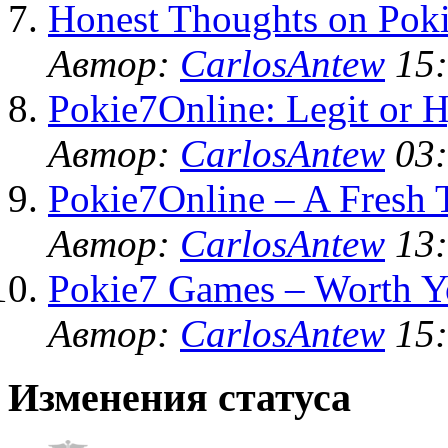
Honest Thoughts on Poki
Автор:
CarlosAntew
15:
Pokie7Online: Legit or 
Автор:
CarlosAntew
03:
Pokie7Online – A Fresh 
Автор:
CarlosAntew
13:
Pokie7 Games – Worth Y
Автор:
CarlosAntew
15:
Изменения статуса