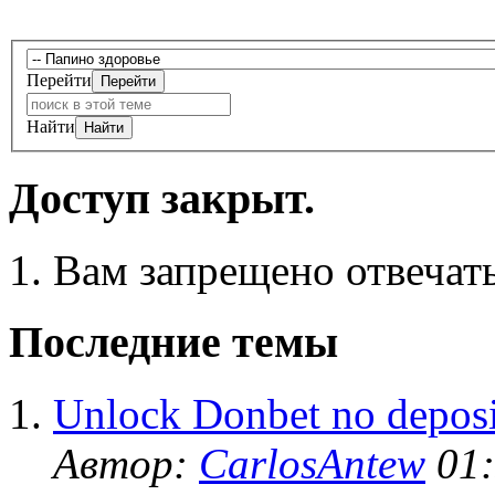
Перейти
Найти
Доступ закрыт.
Вам запрещено отвечать
Последние темы
Unlock Donbet no deposi
Автор:
CarlosAntew
01: