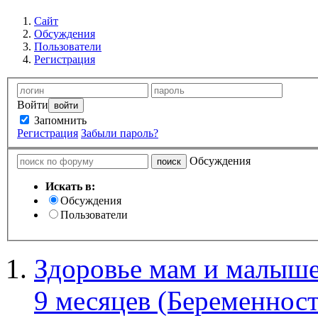
Сайт
Обсуждения
Пользователи
Регистрация
Войти
Запомнить
Регистрация
Забыли пароль?
Обсуждения
Искать в:
Обсуждения
Пользователи
Здоровье мам и малыше
9 месяцев (Беременност