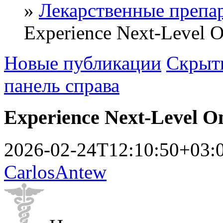
»
Лекарственные препа
Experience Next-Level O
Новые публикации
Скрыть
панель справа
Experience Next-Level O
2026-02-24T12:10:50+03:
CarlosAntew