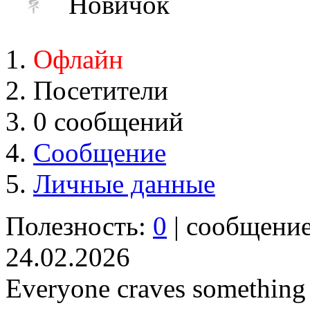
Новичок
Офлайн
Посетители
0 сообщений
Сообщение
Личные данные
Полезность:
0
| сообщени
24.02.2026
Everyone craves something s