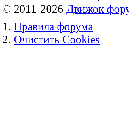
© 2011-2026
Движок фору
Правила форума
Очистить Cookies