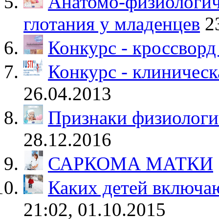
Анатомо-физиологич
глотания у младенцев
2
Конкурс - кроссворд
Конкурс - клиничес
26.04.2013
Признаки физиолог
28.12.2016
САРКОМА МАТКИ
Каких детей включа
21:02, 01.10.2015