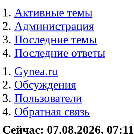
Активные темы
Администрация
Последние темы
Последние ответы
Gynea.ru
Обсуждения
Пользователи
Обратная связь
Сейчас: 07.08.2026, 07:11