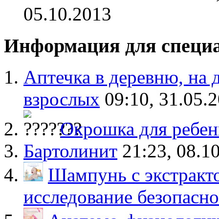
05.10.2013
Информация для специ
Аптечка в деревню, на д
взрослых
09:10, 31.05.
Окрошка для ребен
Бартолинит
21:23, 08.1
Шампунь с экстракто
исследование безопасн