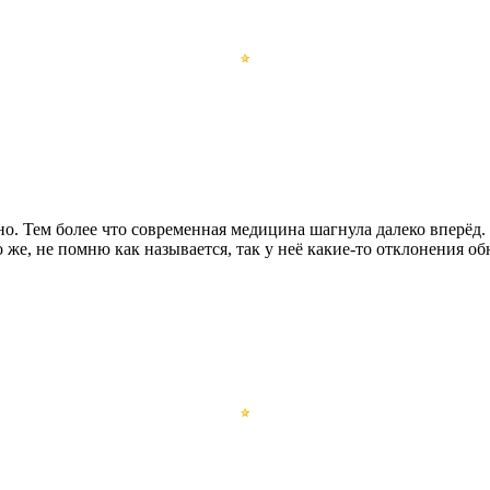
о. Тем более что современная медицина шагнула далеко вперёд. 
 же, не помню как называется, так у неё какие-то отклонения о