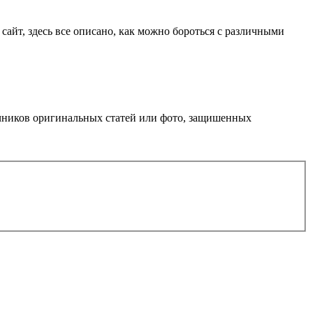
сайт, здесь все описано, как можно бороться с различными
очников оригинальных статей или фото, защишенных