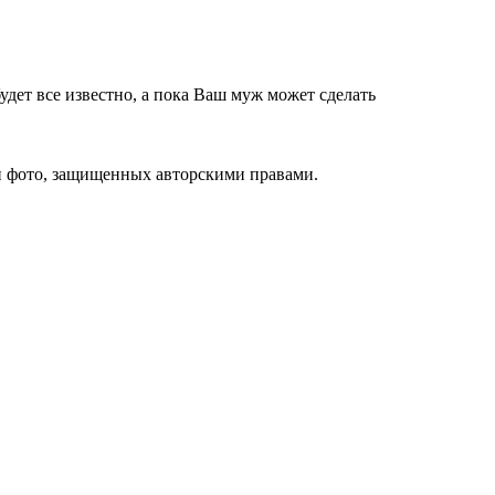
дет все известно, а пока Ваш муж может сделать
и фото, защищенных авторскими правами.