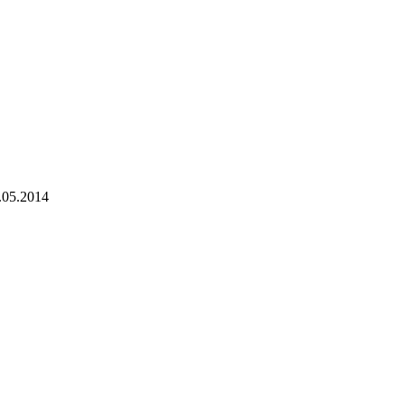
.05.2014