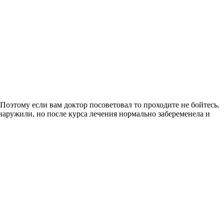
Поэтому если вам доктор посоветовал то проходите не бойтесь.
бнаружили, но после курса лечения нормально забеременела и