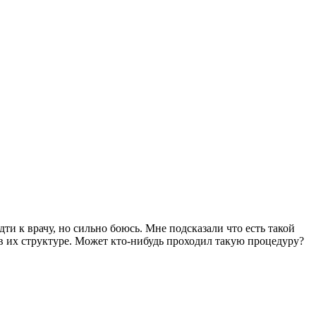
дти к врачу, но сильно боюсь. Мне подсказали что есть такой
в их структуре. Может кто-нибудь проходил такую процедуру?