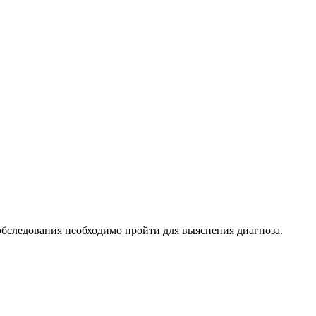
е обследования необходимо пройти для выяснения диагноза.