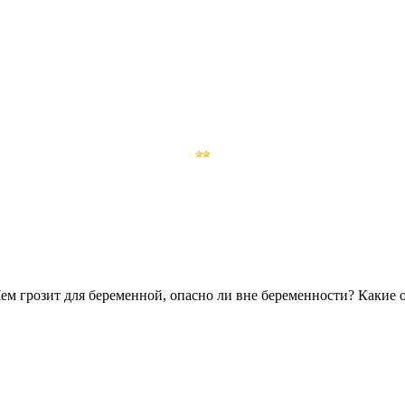
? Чем грозит для беременной, опасно ли вне беременности? Каки