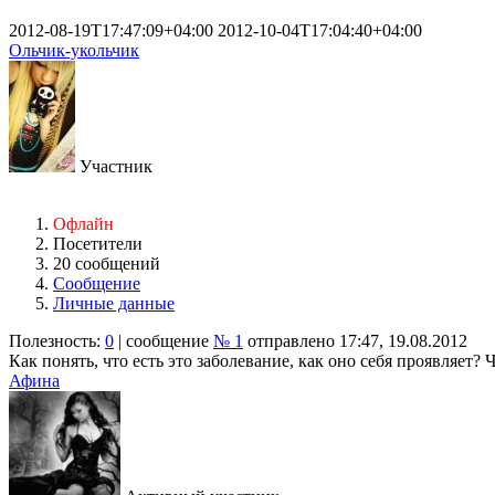
2012-08-19T17:47:09+04:00
2012-10-04T17:04:40+04:00
Ольчик-укольчик
Участник
Офлайн
Посетители
20 сообщений
Сообщение
Личные данные
Полезность:
0
| сообщение
№ 1
отправлено 17:47, 19.08.2012
Как понять, что есть это заболевание, как оно себя проявляет
Афина