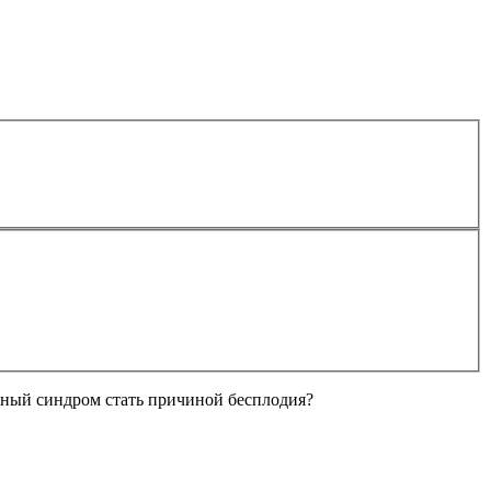
ный синдром стать причиной бесплодия?