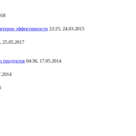
018
критерии эффективности
22:25, 24.03.2015
, 25.05.2017
и продуктов
04:36, 17.05.2014
7.2014
5