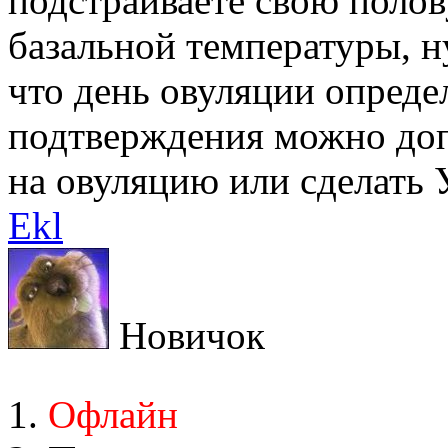
подстраиваете свою поло
базальной температуры, н
что день овуляции опреде
подтверждения можно доп
на овуляцию или сделать 
Ekl
Новичок
Офлайн