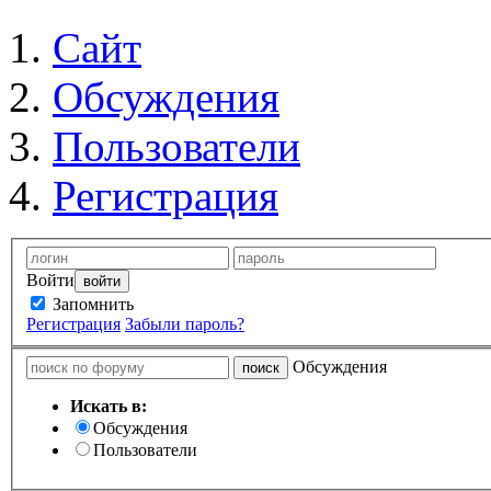
Сайт
Обсуждения
Пользователи
Регистрация
Войти
Запомнить
Регистрация
Забыли пароль?
Обсуждения
Искать в:
Обсуждения
Пользователи