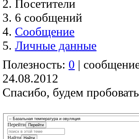
Посетители
6 сообщений
Сообщение
Личные данные
Полезность:
0
| сообщени
24.08.2012
Спасибо, будем пробовать
Перейти
Найти