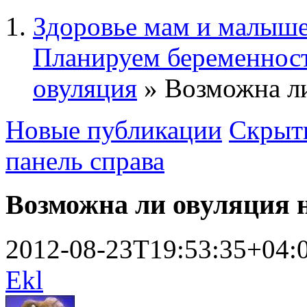
Здоровье мам и малыше
Планируем беременнос
овуляция
» Возможна ли
Новые публикации
Скрыть
панель справа
Возможна ли овуляция н
2012-08-23T19:53:35+04:
Ekl