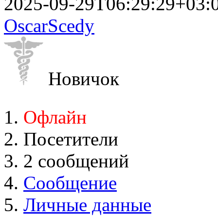
2025-09-29T06:29:29+03:
OscarScedy
Новичок
Офлайн
Посетители
2 сообщений
Сообщение
Личные данные