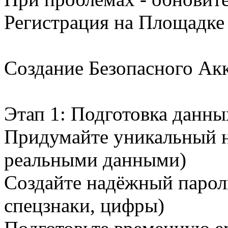
Регистрация на Площадке
Создание Безопасного Ак
Этап 1: Подготовка данны
Придумайте уникальный н
реальными данными)
Создайте надёжный парол
спецзнаки, цифры)