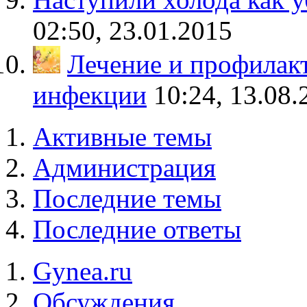
02:50, 23.01.2015
Лечение и профилак
инфекции
10:24, 13.08.
Активные темы
Администрация
Последние темы
Последние ответы
Gynea.ru
Обсуждения