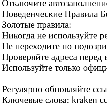
Отключите автозаполнени
Поведенческие Правила Б
Золотые правила:
Никогда не используйте р
Не переходите по подозр
Проверяйте адреса перед 
Используйте только офиц
Регулярно обновляйте сс
Ключевые слова: kraken сс