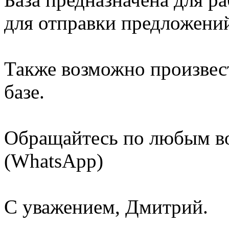
для отправки предложений
Также возможно произвес
базе.
Обращайтесь по любым воп
(WhatsApp)
С уважением, Дмитрий.