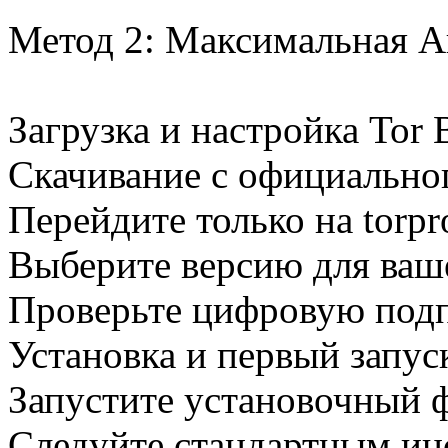
Метод 2: Максимальная А
Загрузка и настройка Tor 
Скачивание с официальног
Перейдите только на torpro
Выберите версию для ваш
Проверьте цифровую под
Установка и первый запус
Запустите установочный 
Следуйте стандартным ин