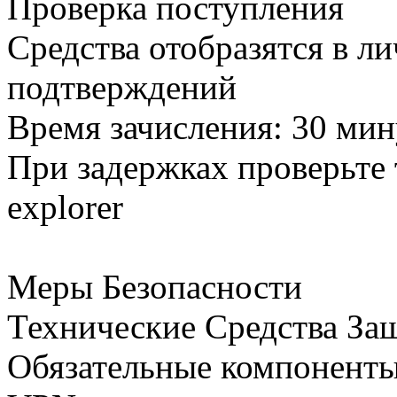
Проверка поступления
Средства отобразятся в л
подтверждений
Время зачисления: 30 мину
При задержках проверьте 
explorer
Меры Безопасности
Технические Средства За
Обязательные компоненты