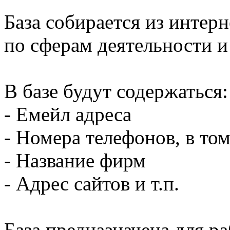
База собирается из интер
по сферам деятельности и
В базе будут содержаться:
- Емейл адреса
- Номера телефонов, в то
- Название фирм
- Адрес сайтов и т.п.
База предназначена для р