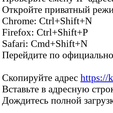
Откройте приватный режи
Chrome: Ctrl+Shift+N
Firefox: Ctrl+Shift+P
Safari: Cmd+Shift+N
Перейдите по официально
Скопируйте адрес
https:/
Вставьте в адресную стро
Дождитесь полной загруз