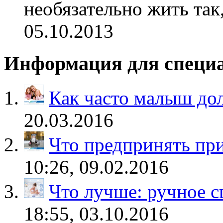
необязательно жить так
05.10.2013
Информация для специ
Как часто малыш до
20.03.2016
Что предпринять пр
10:26, 09.02.2016
Что лучше: ручное 
18:55, 03.10.2016