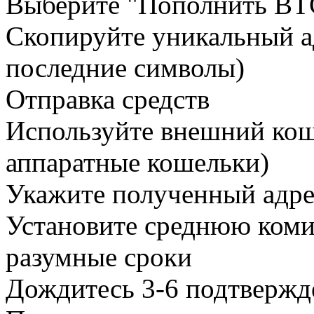
Выберите "Пополнить BT
Скопируйте уникальный а
последние символы)
Отправка средств
Используйте внешний коше
аппаратные кошельки)
Укажите полученный адре
Установите среднюю коми
разумные сроки
Дождитесь 3-6 подтвержд