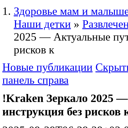
Здоровье мам и малыше
Наши детки
»
Развлечен
2025 — Актуальные пут
рисков к
Новые публикации
Скрыть
панель справа
!Kraken Зеркало 2025 —
инструкция без рисков 