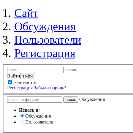
Сайт
Обсуждения
Пользователи
Регистрация
Войти
Запомнить
Регистрация
Забыли пароль?
Обсуждения
Искать в:
Обсуждения
Пользователи