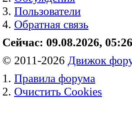
Пользователи
Обратная связь
Сейчас: 09.08.2026, 05:2
© 2011-2026
Движок фору
Правила форума
Очистить Cookies