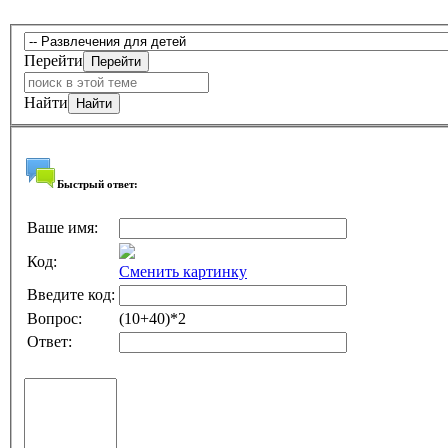
Перейти
Найти
Быстрый ответ:
Ваше имя:
Код:
Сменить картинку
Введите код:
Вопрос:
(10+40)*2
Ответ: