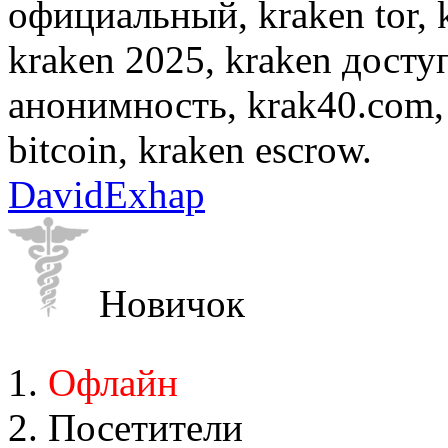
официальный, kraken tor, 
kraken 2025, kraken досту
анонимность, krak40.com, 
bitcoin, kraken escrow.
DavidExhap
Новичок
Офлайн
Посетители