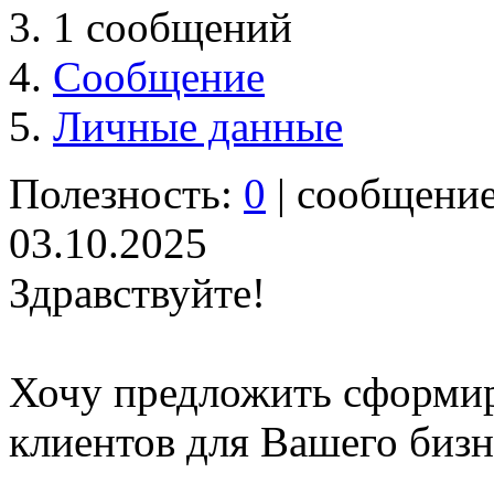
1 сообщений
Сообщение
Личные данные
Полезность:
0
| сообщени
03.10.2025
Здравствуйте!
Хочу предложить сформир
клиентов для Вашего бизне