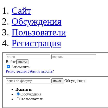
Сайт
Обсуждения
Пользователи
Регистрация
Войти
Запомнить
Регистрация
Забыли пароль?
Обсуждения
Искать в:
Обсуждения
Пользователи