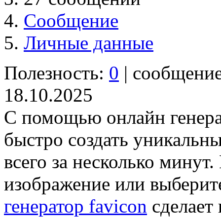
Сообщение
Личные данные
Полезность:
0
| сообщени
18.10.2025
С помощью онлайн генера
быстро создать уникальны
всего за несколько минут.
изображение или выберит
генератор favicon
сделает 