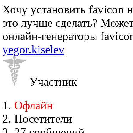
Хочу установить favicon н
это лучше сделать? Может
онлайн-генераторы favico
yegor.kiselev
Участник
Офлайн
Посетители
27 сообщений