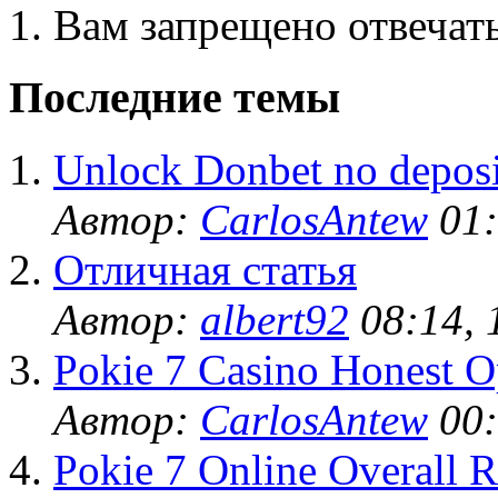
Вам запрещено отвечать
Последние темы
Unlock Donbet no deposi
Автор:
CarlosAntew
01:
Отличная статья
Автор:
albert92
08:14, 
Pokie 7 Casino Honest O
Автор:
CarlosAntew
00:
Pokie 7 Online Overall R