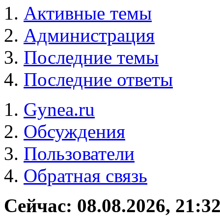
Активные темы
Администрация
Последние темы
Последние ответы
Gynea.ru
Обсуждения
Пользователи
Обратная связь
Сейчас: 08.08.2026, 21:3