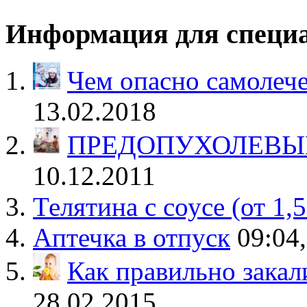
Информация для специ
Чем опасно самолеч
13.02.2018
ПРЕДОПУХОЛЕВЫ
10.12.2011
Телятина с соусе (от 1,5
Аптечка в отпуск
09:04
Как правильно закал
28.02.2015