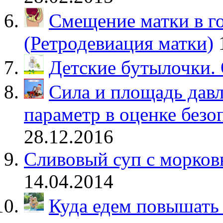
Смещение матки в г
(Ретродевиация матки)
Детские бутылочки.
Сила и площадь давл
параметр в оценке без
28.12.2016
Сливовый суп с морко
14.04.2014
Куда едем повышать