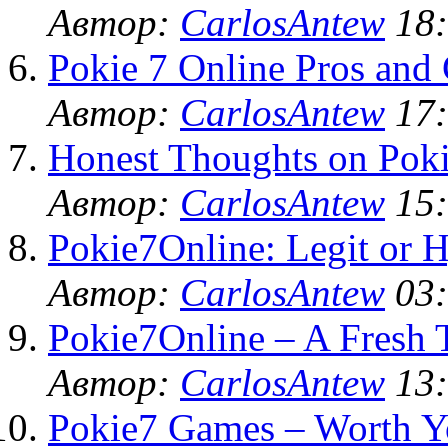
Автор:
CarlosAntew
18:
Pokie 7 Online Pros and
Автор:
CarlosAntew
17:
Honest Thoughts on Poki
Автор:
CarlosAntew
15:
Pokie7Online: Legit or 
Автор:
CarlosAntew
03:
Pokie7Online – A Fresh 
Автор:
CarlosAntew
13:
Pokie7 Games – Worth Y