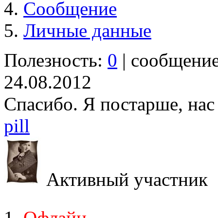
Сообщение
Личные данные
Полезность:
0
| сообщени
24.08.2012
Спасибо. Я постарше, нас
pill
Активный участник
Офлайн