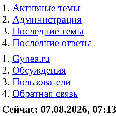
Активные темы
Администрация
Последние темы
Последние ответы
Gynea.ru
Обсуждения
Пользователи
Обратная связь
Сейчас: 07.08.2026, 07:1