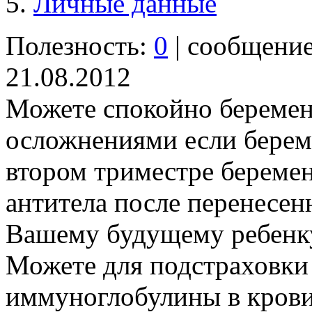
Личные данные
Полезность:
0
| сообщени
21.08.2012
Можете спокойно беремен
осложнениями если береме
втором триместре береме
антитела после перенесен
Вашему будущему ребенку
Можете для подстраховки 
иммуноглобулины в крови