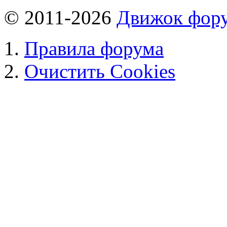
© 2011-2026
Движок фору
Правила форума
Очистить Cookies