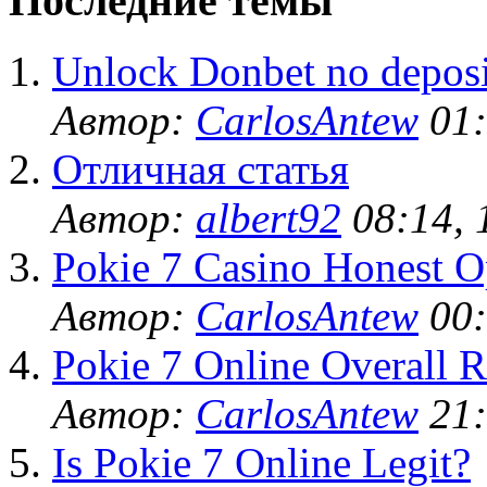
Последние темы
Unlock Donbet no deposi
Автор:
CarlosAntew
01:
Отличная статья
Автор:
albert92
08:14, 
Pokie 7 Casino Honest O
Автор:
CarlosAntew
00:
Pokie 7 Online Overall R
Автор:
CarlosAntew
21:
Is Pokie 7 Online Legit?