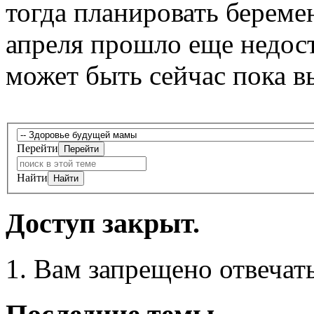
тогда планировать беремен
апреля прошло еще недост
может быть сейчас пока в
Перейти
Найти
Доступ закрыт.
Вам запрещено отвечать