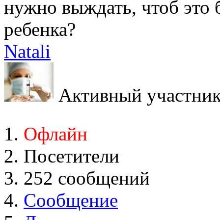
нужно выждать, чтоб это 
ребенка?
Natali
Активный участни
Офлайн
Посетители
252 сообщений
Сообщение