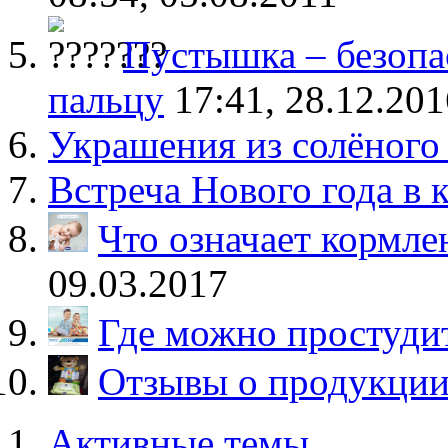
Пустышка – безопа
пальцу
17:41, 28.12.201
Украшения из солёного 
Встреча Нового года в 
Что означает кормле
09.03.2017
Где можно простуди
Отзывы о продукции
Активные темы