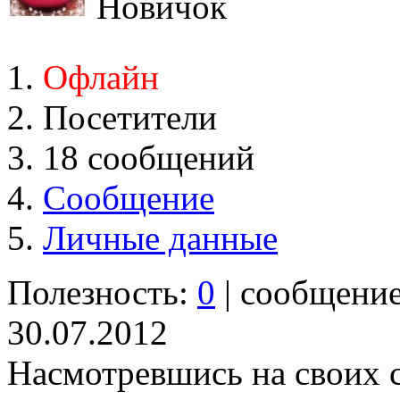
Новичок
Офлайн
Посетители
18 сообщений
Сообщение
Личные данные
Полезность:
0
| сообщени
30.07.2012
Насмотревшись на своих с