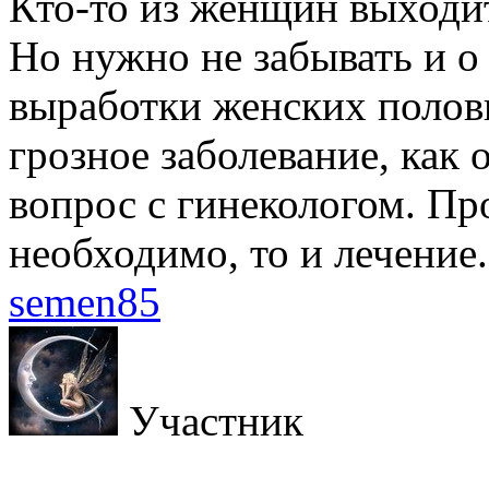
Кто-то из женщин выходи
Но нужно не забывать и о
выработки женских половы
грозное заболевание, как 
вопрос с гинекологом. Пр
необходимо, то и лечение.
semen85
Участник