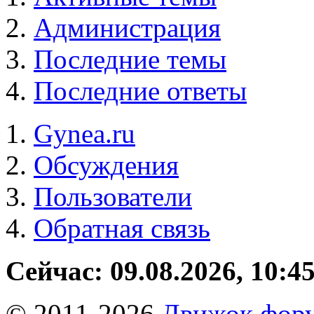
Администрация
Последние темы
Последние ответы
Gynea.ru
Обсуждения
Пользователи
Обратная связь
Сейчас: 09.08.2026, 10:4
© 2011-2026
Движок фору