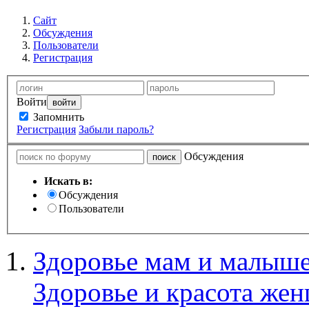
Сайт
Обсуждения
Пользователи
Регистрация
Войти
Запомнить
Регистрация
Забыли пароль?
Обсуждения
Искать в:
Обсуждения
Пользователи
Здоровье мам и малыше
Здоровье и красота же