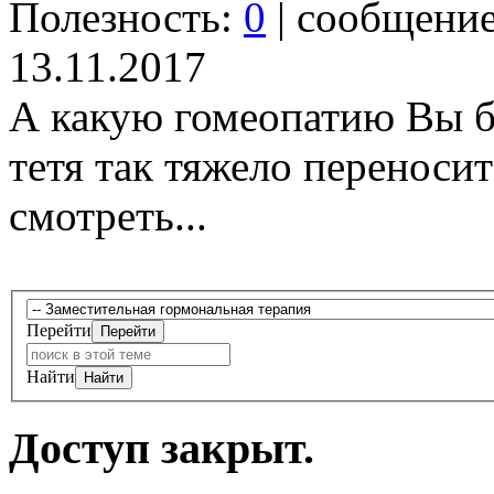
Полезность:
0
| сообщени
13.11.2017
А какую гомеопатию Вы б
тетя так тяжело переносит
смотреть...
Перейти
Найти
Доступ закрыт.