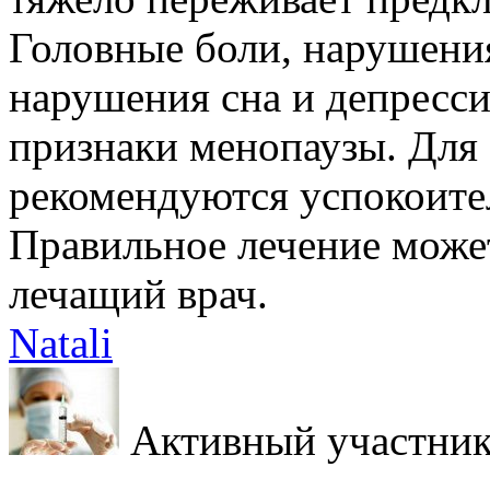
Головные боли, нарушени
нарушения сна и депресс
признаки менопаузы. Для 
рекомендуются успокоите
Правильное лечение може
лечащий врач.
Natali
Активный участни