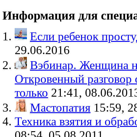
Информация для специ
Если ребенок просту
29.06.2016
Вэбинар. Женщина на
Откровенный разговор о
только
21:41, 08.06.201
Мастопатия
15:59, 2
Техника взятия и обраб
08:54, 05.08.2011