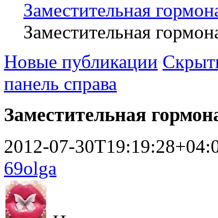
Заместительная гормон
Заместительная гормон
Новые публикации
Скрыть
панель справа
Заместительная гормон
2012-07-30T19:19:28+04:
69olga