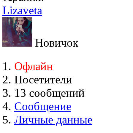
Lizaveta
Новичок
Офлайн
Посетители
13 сообщений
Сообщение
Личные данные