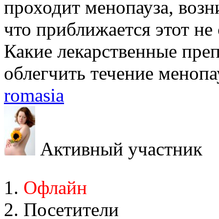
проходит менопауза, возни
что приближается этот не
Какие лекарственные преп
облегчить течение менопа
romasia
Активный участник
Офлайн
Посетители