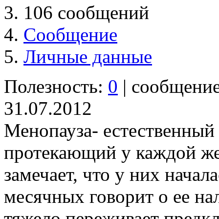
106 сообщений
Сообщение
Личные данные
Полезность:
0
| сообщени
31.07.2012
Менопауза- естественный
протекающий у каждой ж
замечает, что у них начал
месячных говорит о ее на
тяжело переживает предк