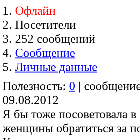
Офлайн
Посетители
252 сообщений
Сообщение
Личные данные
Полезность:
0
| сообщени
09.08.2012
Я бы тоже посоветовала в
женщины обратиться за п