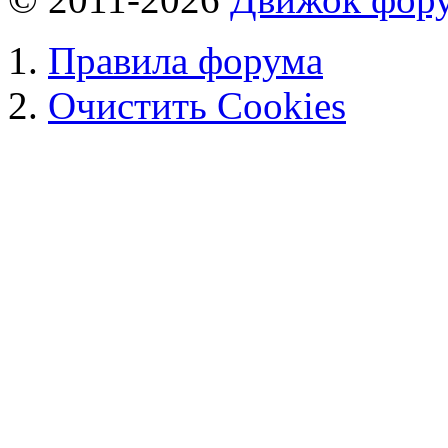
Правила форума
Очистить Cookies