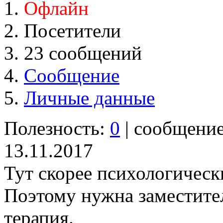
Офлайн
Посетители
23 сообщений
Сообщение
Личные данные
Полезность:
0
| сообщени
13.11.2017
Тут скорее психологическ
Поэтому нужна заместите
терапия.