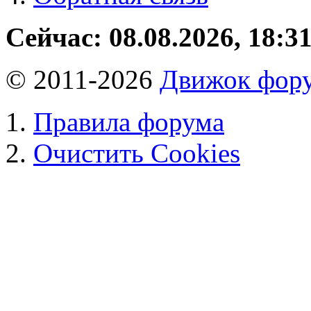
Сейчас: 08.08.2026, 18:3
© 2011-2026
Движок фору
Правила форума
Очистить Cookies