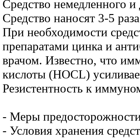
Средство немедленного и 
Средство наносят 3-5 раза 
При необходимости средст
препаратами цинка и ант
врачом. Известно, что им
кислоты (HOCL) усиливае
Резистентность к иммуно
- Меры предосторожности:
- Условия хранения средст