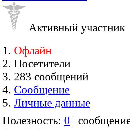
Активный участник
Офлайн
Посетители
283 сообщений
Сообщение
Личные данные
Полезность:
0
| сообщени