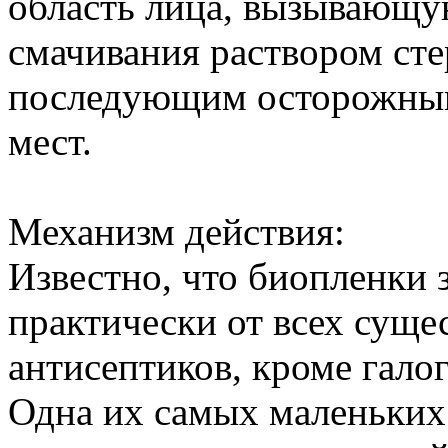
область лица, вызывающу
смачивания раствором сте
последующим осторожны
мест.
Механизм действия:
Известно, что биопленки
практически от всех сущ
антисептиков, кроме гало
Одна их самых маленьких