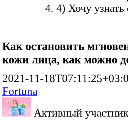
4) Хочу узнать
Как остановить мгновен
кожи лица, как можно 
2021-11-18T07:11:25+03:
Fortuna
Активный участни