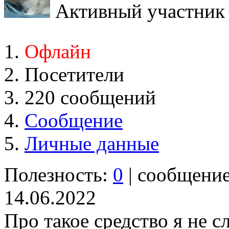
Активный участник
Офлайн
Посетители
220 сообщений
Сообщение
Личные данные
Полезность:
0
| сообщени
14.06.2022
Про такое средство я не 