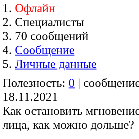
Офлайн
Специалисты
70 сообщений
Сообщение
Личные данные
Полезность:
0
| сообщени
18.11.2021
Как остановить мгновение
лица, как можно дольше?