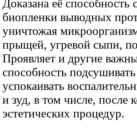
Доказана её способность 
биопленки выводных прот
уничтожая микроорганиз
прыщей, угревой сыпи, по
Проявляет и другие важные
способность подсушивать
успокаивать воспалительн
и зуд, в том числе, после
эстетических процедур.