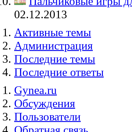
Пальчиковые игры дл
02.12.2013
Активные темы
Администрация
Последние темы
Последние ответы
Gynea.ru
Обсуждения
Пользователи
Обратная связь