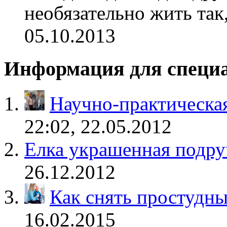
необязательно жить так
05.10.2013
Информация для специ
Научно-практическа
22:02, 22.05.2012
Елка украшенная подр
26.12.2012
Как снять простудны
16.02.2015