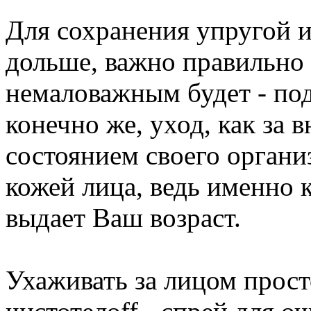
Для сохранения упругой и
дольше, важно правильно 
немаловажным будет - по
конечно же, уход, как за 
состоянием своего органи
кожей лица, ведь именно 
выдает Ваш возраст.
Ухаживать за лицом прост