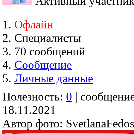
Активный участни
Офлайн
Специалисты
70 сообщений
Сообщение
Личные данные
Полезность:
0
| сообщени
18.11.2021
Автор фото: SvetlanaFedos